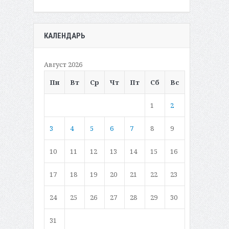
КАЛЕНДАРЬ
Август 2026
Пн
Вт
Ср
Чт
Пт
Сб
Вс
1
2
3
4
5
6
7
8
9
10
11
12
13
14
15
16
17
18
19
20
21
22
23
24
25
26
27
28
29
30
31