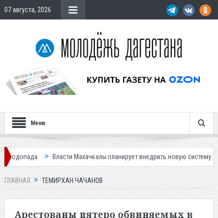
07 августа, 2026
Меню
да
Власти Махачкалы планирует внедрить новую систему для улучшен
лям
ГЛАВНАЯ
ТЕМИРХАН ЧАЧАНОВ
Арестованы пятеро обвиняемых в