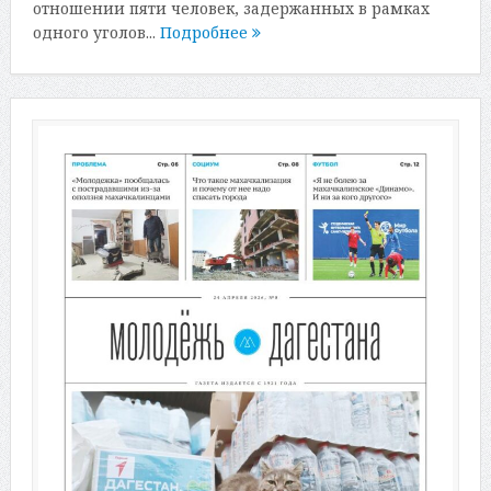
отношении пяти человек, задержанных в рамках
одного уголов...
Подробнее