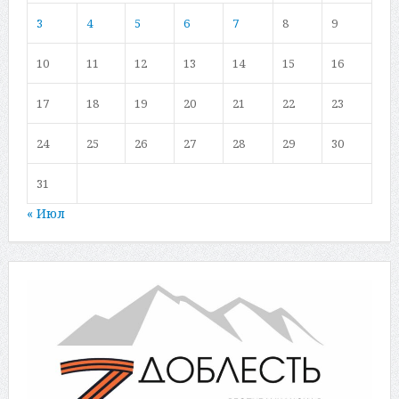
3
4
5
6
7
8
9
10
11
12
13
14
15
16
17
18
19
20
21
22
23
24
25
26
27
28
29
30
31
« Июл