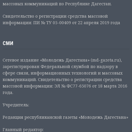
массовых коммуникаций по Республике Дагестан.
Свидетельство о регистрации средства массовой
информации: ПИ № ТУ 05-00409 от 22 апреля 2019 года
СМИ
Сетевое издание «Молодежь Дагестана» (md-gazeta.ru),
зарегистрирован Федеральной службой по надзору в
сфере связи, информационных технологий и массовых
коммуникаций. Свидетельство о регистрации средства
массовой информации: ЭЛ № ФС77-65076 от 18 марта 2016
года.
Учредитель:
Редакция республиканской газеты «Молодежь Дагестана»
Главный редактор: