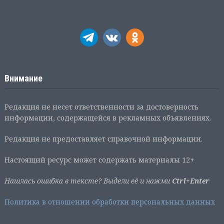
Внимание
Редакция не несет ответственности за достоверность
информации, содержащейся в рекламных объявлениях.
Редакция не предоставляет справочной информации.
Настоящий ресурс может содержать материалы 12+
Нашлась ошибка в тексте? Выдели её и нажми
Ctrl+Enter
Политика в отношении обработки персональных данных