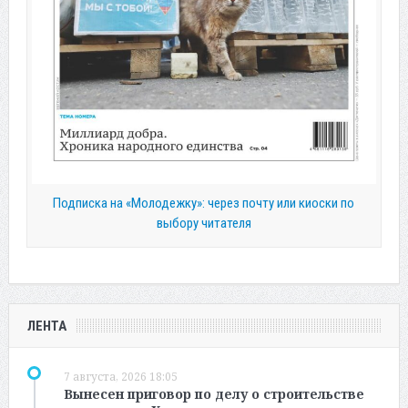
Подписка на «Молодежку»: через почту или киоски по
выбору читателя
ЛЕНТА
7 августа, 2026 18:05
Вынесен приговор по делу о строительстве