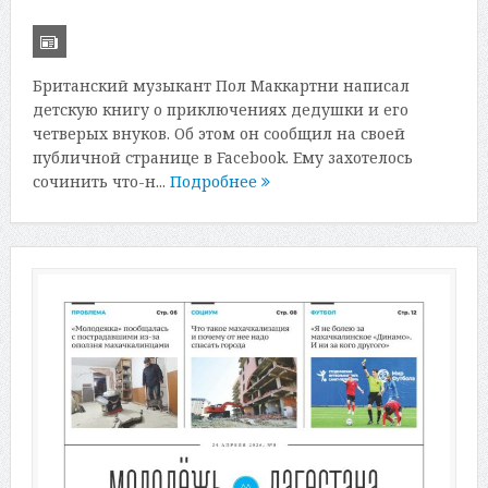
Британский музыкант Пол Маккартни написал
детскую книгу о приключениях дедушки и его
четверых внуков. Об этом он сообщил на своей
публичной странице в Facebook. Ему захотелось
сочинить что-н...
Подробнее