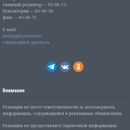
главный редактор — 65-00-75;
бухгалтерия — 65-00-78;
факс — 65-00-75
E-mail:
moldag@yandex.ru
reklama@md-gazeta.ru
Внимание
Редакция не несет ответственности за достоверность
информации, содержащейся в рекламных объявлениях.
Редакция не предоставляет справочной информации.