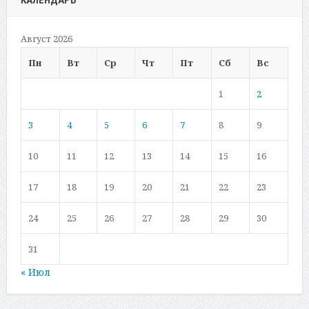
Август 2026
Пн
Вт
Ср
Чт
Пт
Сб
Вс
1
2
3
4
5
6
7
8
9
10
11
12
13
14
15
16
17
18
19
20
21
22
23
24
25
26
27
28
29
30
31
« Июл