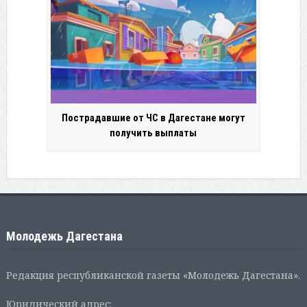
Пострадавшие от ЧС в Дагестане могут
получить выплаты
Молодежь Дагестана
Редакция республиканской газеты «Молодежь Дагестана».
Юридический адрес: