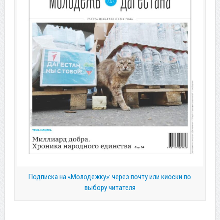
Подписка на «Молодежку»: через почту или киоски по
выбору читателя