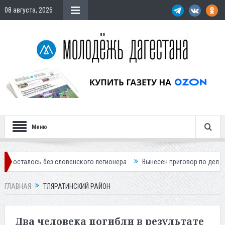
08 августа, 2026
Меню
 словенского легионера
Вынесен приговор по делу о строительстве 
ГЛАВНАЯ
ТЛЯРАТИНСКИЙ РАЙОН
Два человека погибли в результате