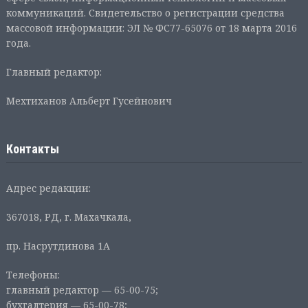
коммуникаций. Свидетельство о регистрации средства
массовой информации: ЭЛ № ФС77-65076 от 18 марта 2016
года.
Главный редактор:
Мехтиханов Альберт Гусейнович
Контакты
Адрес редакции:
367018, РД, г. Махачкала,
пр. Насрутдинова 1А
Телефоны:
главный редактор — 65-00-75;
бухгалтерия — 65-00-78;