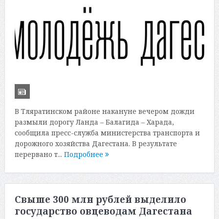
В Тляратинском районе накануне вечером дожди
размыли дорогу Ланда – Балагида – Харада,
сообщила пресс-служба министерства транспорта и
дорожного хозяйства Дагестана. В результате
перервано т...
Подробнее
Свыше 300 млн рублей выделило
государство овцеводам Дагестана