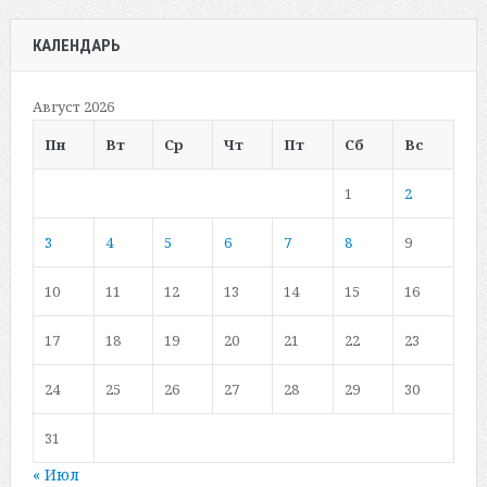
КАЛЕНДАРЬ
Август 2026
Пн
Вт
Ср
Чт
Пт
Сб
Вс
1
2
3
4
5
6
7
8
9
10
11
12
13
14
15
16
17
18
19
20
21
22
23
24
25
26
27
28
29
30
31
« Июл