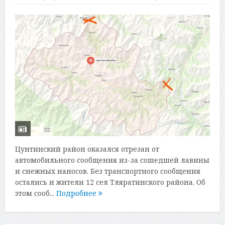
Цунтинский район оказался отрезан от
автомобильного сообщения из-за сошедшей лавины
и снежных наносов. Без транспортного сообщения
остались и жители 12 сел Тляратинского района. Об
этом сооб...
Подробнее