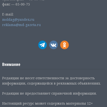
факс — 65-00-75
E-mail:
moldag@yandex.ru
reklama@md-gazeta.ru
Внимание
Редакция не несет ответственности за достоверность
информации, содержащейся в рекламных объявлениях.
Редакция не предоставляет справочной информации.
Настоящий ресурс может содержать материалы 12+