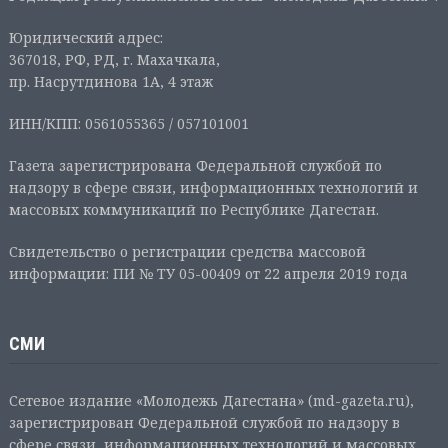
Юридический адрес:
367018, РФ, РД, г. Махачкала,
пр. Насрутдинова 1А, 4 этаж
ИНН/КПП: 0561055365 / 057101001
Газета зарегистрирована Федеральной службой по
надзору в сфере связи, информационных технологий и
массовых коммуникаций по Республике Дагестан.
Свидетельство о регистрации средства массовой
информации: ПИ № ТУ 05-00409 от 22 апреля 2019 года
СМИ
Сетевое издание «Молодежь Дагестана» (md-gazeta.ru),
зарегистрирован Федеральной службой по надзору в
сфере связи, информационных технологий и массовых