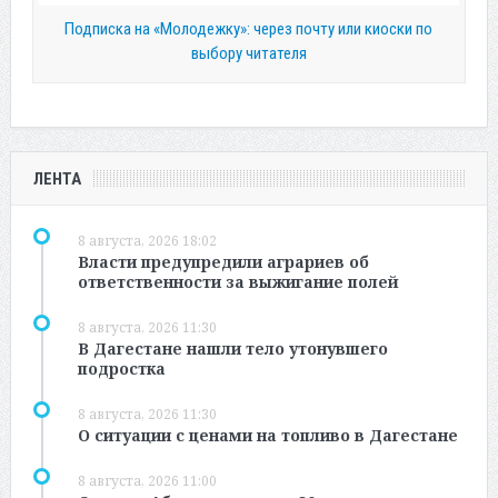
Подписка на «Молодежку»: через почту или киоски по
выбору читателя
ЛЕНТА
8 августа, 2026 18:02
Власти предупредили аграриев об
ответственности за выжигание полей
8 августа, 2026 11:30
В Дагестане нашли тело утонувшего
подростка
8 августа, 2026 11:30
О ситуации с ценами на топливо в Дагестане
8 августа, 2026 11:00