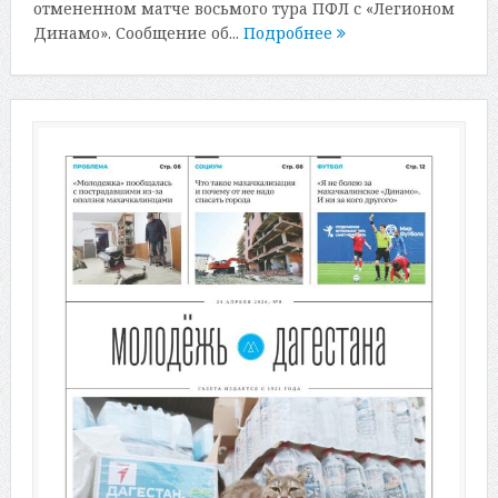
отмененном матче восьмого тура ПФЛ с «Легионом
Динамо». Сообщение об...
Подробнее