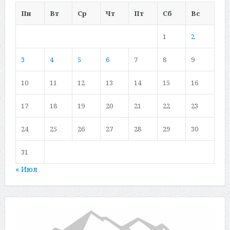
Пн
Вт
Ср
Чт
Пт
Сб
Вс
1
2
3
4
5
6
7
8
9
10
11
12
13
14
15
16
17
18
19
20
21
22
23
24
25
26
27
28
29
30
31
« Июл