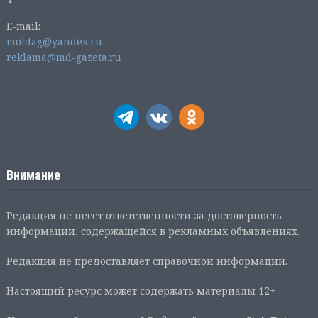
E-mail:
moldag@yandex.ru
reklama@md-gazeta.ru
Внимание
Редакция не несет ответственности за достоверность
информации, содержащейся в рекламных объявлениях.
Редакция не предоставляет справочной информации.
Настоящий ресурс может содержать материалы 12+