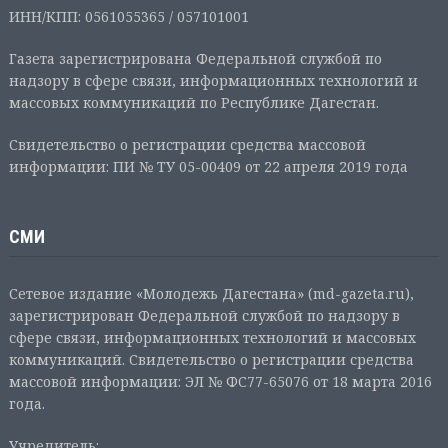
ИНН/КПП: 0561055365 / 057101001
Газета зарегистрирована Федеральной службой по
надзору в сфере связи, информационных технологий и
массовых коммуникаций по Республике Дагестан.
Свидетельство о регистрации средства массовой
информации: ПИ № ТУ 05-00409 от 22 апреля 2019 года
СМИ
Сетевое издание «Молодежь Дагестана» (md-gazeta.ru),
зарегистрирован Федеральной службой по надзору в
сфере связи, информационных технологий и массовых
коммуникаций. Свидетельство о регистрации средства
массовой информации: ЭЛ № ФС77-65076 от 18 марта 2016
года.
Учредитель: