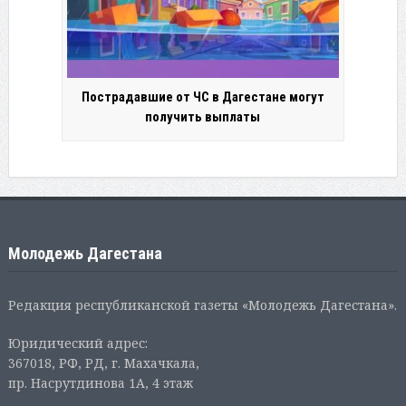
Пострадавшие от ЧС в Дагестане могут
получить выплаты
Молодежь Дагестана
Редакция республиканской газеты «Молодежь Дагестана».
Юридический адрес:
367018, РФ, РД, г. Махачкала,
пр. Насрутдинова 1А, 4 этаж