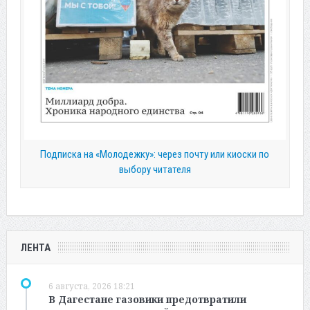
Подписка на «Молодежку»: через почту или киоски по
выбору читателя
ЛЕНТА
6 августа, 2026 18:21
В Дагестане газовики предотвратили