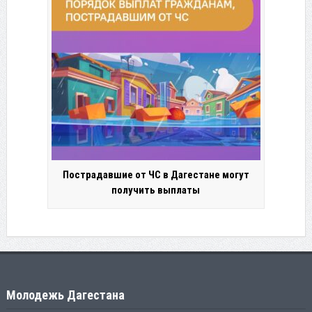
Пострадавшие от ЧС в Дагестане могут
получить выплаты
Молодежь Дагестана