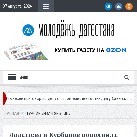
07 августа, 2026
Меню
 приговор по делу о строительстве гостиницы у Ханагского водопада
ГЛАВНАЯ
ТУРНИР «ИВАН ЯРЫГИН»
Дадашева и Курбанов пополнили