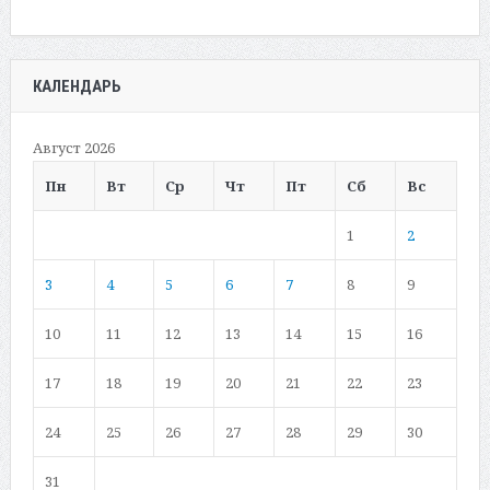
КАЛЕНДАРЬ
Август 2026
Пн
Вт
Ср
Чт
Пт
Сб
Вс
1
2
3
4
5
6
7
8
9
10
11
12
13
14
15
16
17
18
19
20
21
22
23
24
25
26
27
28
29
30
31