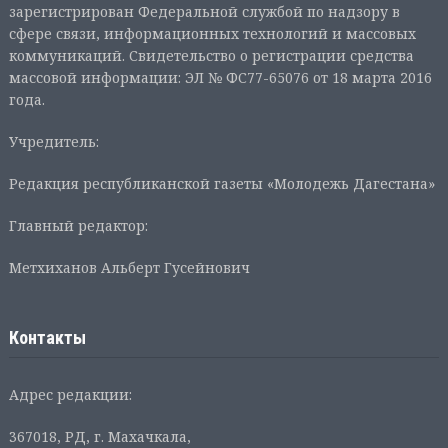
зарегистрирован Федеральной службой по надзору в
сфере связи, информационных технологий и массовых
коммуникаций. Свидетельство о регистрации средства
массовой информации: ЭЛ № ФС77-65076 от 18 марта 2016
года.
Учредитель:
Редакция республиканской газеты «Молодежь Дагестана»
Главный редактор:
Метхиханов Альберт Гусейнович
Контакты
Адрес редакции:
367018, РД, г. Махачкала,