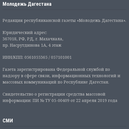
Молодежь Дагестана
Редакция республиканской газеты «Молодежь Дагестана».
Юридический адрес:
367018, РФ, РД, г. Махачкала,
пр. Насрутдинова 1А, 4 этаж
ИНН/КПП: 0561055365 / 057101001
Газета зарегистрирована Федеральной службой по
надзору в сфере связи, информационных технологий и
массовых коммуникаций по Республике Дагестан.
Свидетельство о регистрации средства массовой
информации: ПИ № ТУ 05-00409 от 22 апреля 2019 года
СМИ