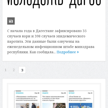
С начала года в Дагестане зафиксировано 35
случаев кори и 398 случаев эпидемического
паротита. Эти данные были озвучены на
еженедельном инфекционном штабе минздрава
республики. Как сообщала...
Подробнее
1
2
3