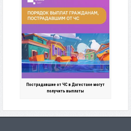
Пострадавшие от ЧС в Дагестане могут
получить выплаты