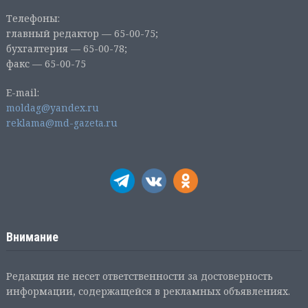
Телефоны:
главный редактор — 65-00-75;
бухгалтерия — 65-00-78;
факс — 65-00-75
E-mail:
moldag@yandex.ru
reklama@md-gazeta.ru
Внимание
Редакция не несет ответственности за достоверность
информации, содержащейся в рекламных объявлениях.