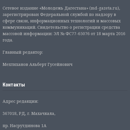
Сетевое издание «Молодежь Дагестана» (md-gazeta.ru),
зарегистрирован Федеральной службой по надзору в
сфере связи, информационных технологий и массовых
коммуникаций. Свидетельство о регистрации средства
массовой информации: ЭЛ № ФС77-65076 от 18 марта 2016
года.
Главный редактор:
Мехтиханов Альберт Гусейнович
Контакты
Адрес редакции:
367018, РД, г. Махачкала,
пр. Насрутдинова 1А