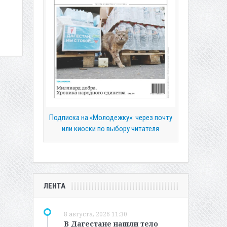
Подписка на «Молодежку»: через почту
или киоски по выбору читателя
ЛЕНТА
8 августа, 2026 11:30
В Дагестане нашли тело