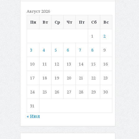
Август 2026
Пн
Вт
Ср
Чт
Пт
Сб
Вс
1
2
3
4
5
6
7
8
9
10
11
12
13
14
15
16
17
18
19
20
21
22
23
24
25
26
27
28
29
30
31
« Июл