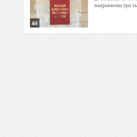
направлены три тыс