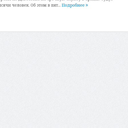
ячи человек. Об этом в пят...
Подробнее