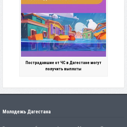
Пострадавшие от ЧС в Дагестане могут
получить выплаты
Молодежь Дагестана