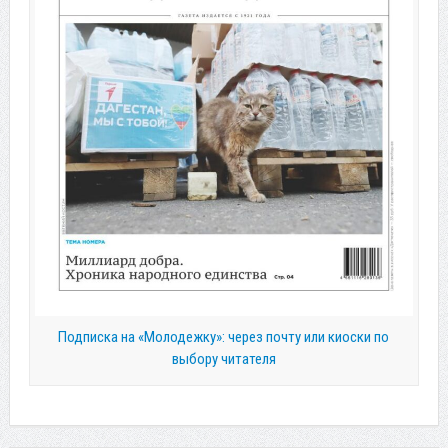
Подписка на «Молодежку»: через почту или киоски по
выбору читателя