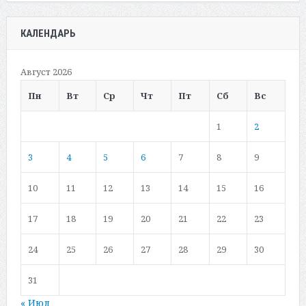
КАЛЕНДАРЬ
Август 2026
Пн
Вт
Ср
Чт
Пт
Сб
Вс
1
2
3
4
5
6
7
8
9
10
11
12
13
14
15
16
17
18
19
20
21
22
23
24
25
26
27
28
29
30
31
« Июл