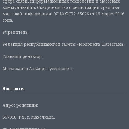
сфере связи, информационных технологий и массовых
коммуникаций. Свидетельство о регистрации средства
массовой информации: ЭЛ № ФС77-65076 от 18 марта 2016
года.
Учредитель:
Редакция республиканской газеты «Молодежь Дагестана»
Главный редактор:
Метхиханов Альберт Гусейнович
Контакты
Адрес редакции:
367018, РД, г. Махачкала,