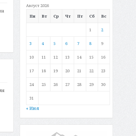
Август 2026
на
Пн
Вт
Ср
Чт
Пт
Сб
Вс
1
2
3
4
5
6
7
8
9
10
11
12
13
14
15
16
17
18
19
20
21
22
23
24
25
26
27
28
29
30
ля
31
« Июл