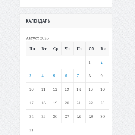
КАЛЕНДАРЬ
Август 2026
Пн
Вт
Ср
Чт
Пт
Сб
Вс
1
2
3
4
5
6
7
8
9
10
11
12
13
14
15
16
17
18
19
20
21
22
23
24
25
26
27
28
29
30
31