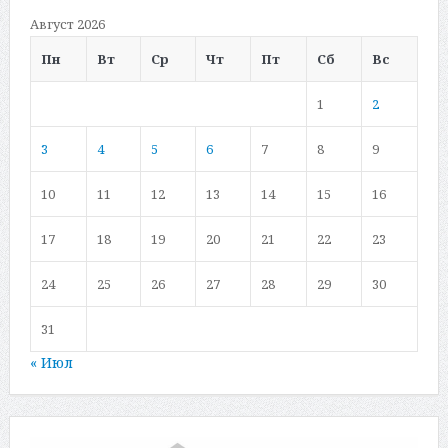
Август 2026
Пн
Вт
Ср
Чт
Пт
Сб
Вс
1
2
3
4
5
6
7
8
9
10
11
12
13
14
15
16
17
18
19
20
21
22
23
24
25
26
27
28
29
30
31
« Июл