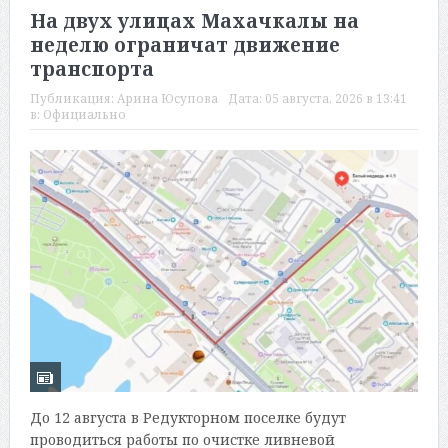
На двух улицах Махачкалы на
неделю ограничат движение
транспорта
Публикация:
Арина Юсупова
Дата:
05 августа, 2026 в 13:41
в:
Официально
До 12 августа в Редукторном поселке будут
проводиться работы по очистке ливневой