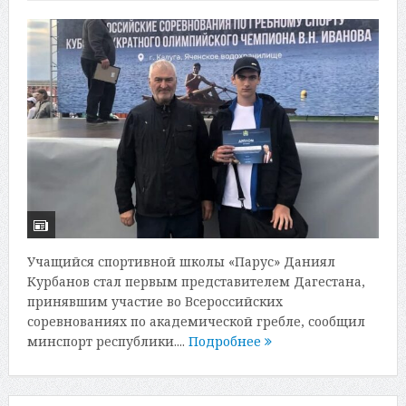
Учащийся спортивной школы «Парус» Даниял
Курбанов стал первым представителем Дагестана,
принявшим участие во Всероссийских
соревнованиях по академической гребле, сообщил
минспорт республики....
Подробнее