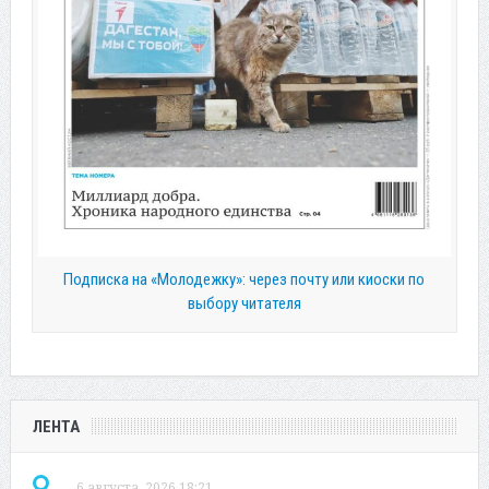
Подписка на «Молодежку»: через почту или киоски по
выбору читателя
ЛЕНТА
6 августа, 2026 18:21