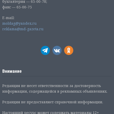
бухгалтерия — 65-00-78;
факс — 65-00-75
E-mail:
moldag@yandex.ru
reklama@md-gazeta.ru
Внимание
Редакция не несет ответственности за достоверность
информации, содержащейся в рекламных объявлениях.
Редакция не предоставляет справочной информации.
Настоящий ресурс может содержать материалы 12+