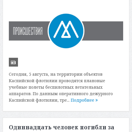
Сегодня, 5 августа, на территории объектов
Каспийской флотилии проводятся плановые
учебные полеты беспилотных летательных
аппаратов. По данным оперативного дежурного
Каспийской флотилии, тре...
Подробнее
Одиннадцать человек погибли за