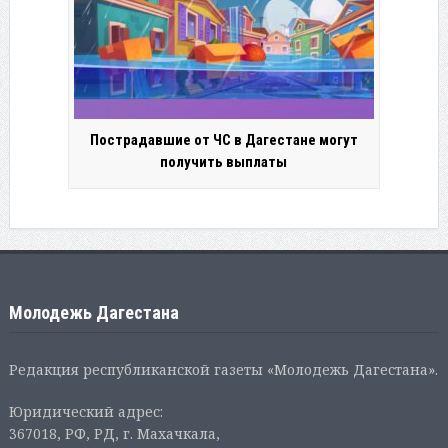
Пострадавшие от ЧС в Дагестане могут
получить выплаты
Молодежь Дагестана
Редакция республиканской газеты «Молодежь Дагестана».
Юридический адрес:
367018, РФ, РД, г. Махачкала,