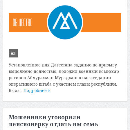
Установленное для Дагестана задание по призыву
выполнено полностью, доложил военный комиссар
региона Абдурахман Мурадханов на заседании
оперативного штаба с участием главы республики.
Была...
Подробнее
Мошенники уговорили
пенсионерку отдать им семь