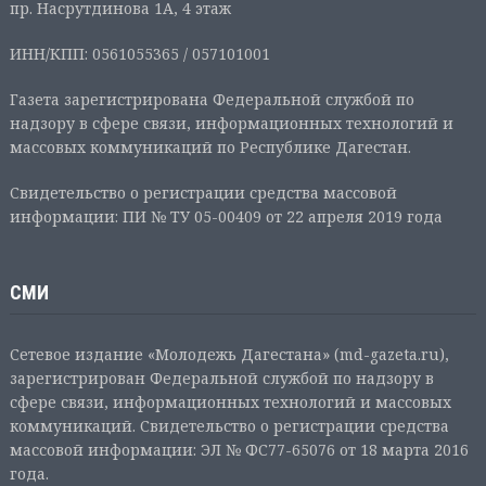
пр. Насрутдинова 1А, 4 этаж
ИНН/КПП: 0561055365 / 057101001
Газета зарегистрирована Федеральной службой по
надзору в сфере связи, информационных технологий и
массовых коммуникаций по Республике Дагестан.
Свидетельство о регистрации средства массовой
информации: ПИ № ТУ 05-00409 от 22 апреля 2019 года
СМИ
Сетевое издание «Молодежь Дагестана» (md-gazeta.ru),
зарегистрирован Федеральной службой по надзору в
сфере связи, информационных технологий и массовых
коммуникаций. Свидетельство о регистрации средства
массовой информации: ЭЛ № ФС77-65076 от 18 марта 2016
года.