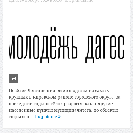
Дата:
30 ноября, 2020 в 05:05
в:
Официально
Посёлок Ленинкент является одним из самых
крупных в Кировском районе городского округа. За
последние годы посёлок разросся, как и другие
населённые пункты муниципалитета, но объекты
социальн...
Подробнее