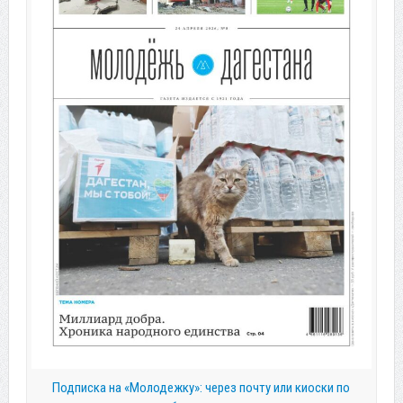
Подписка на «Молодежку»: через почту или киоски по