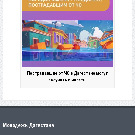
Пострадавшие от ЧС в Дагестане могут
получить выплаты
Молодежь Дагестана