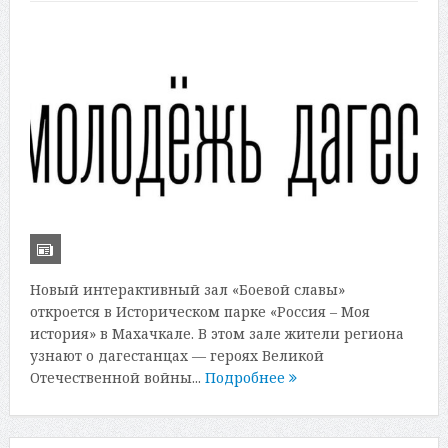
Новый интерактивный зал «Боевой славы»
откроется в Историческом парке «Россия – Моя
история» в Махачкале. В этом зале жители региона
узнают о дагестанцах — героях Великой
Отечественной войны...
Подробнее