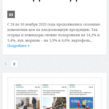
С 24 по 30 ноября 2020 года продолжались сезонные
изменения цен на плодоовощную продукцию. Так,
огурцы и помидоры свежие подорожали на 14,2% и
3,4%, лук, морковь – на 5,9% и 4,6%, картофель,...
Подробнее
1
2