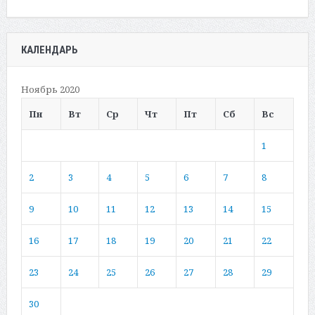
КАЛЕНДАРЬ
Ноябрь 2020
Пн
Вт
Ср
Чт
Пт
Сб
Вс
1
2
3
4
5
6
7
8
9
10
11
12
13
14
15
16
17
18
19
20
21
22
23
24
25
26
27
28
29
30