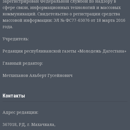
зарегистрирован Федеральной службой по надзору в
сфере связи, информационных технологий и массовых
коммуникаций. Свидетельство о регистрации средства
массовой информации: ЭЛ № ФС77-65076 от 18 марта 2016
года.
Учредитель:
Редакция республиканской газеты «Молодежь Дагестана»
Главный редактор:
Метхиханов Альберт Гусейнович
Контакты
Адрес редакции:
367018, РД, г. Махачкала,