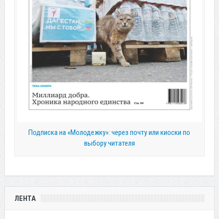
Подписка на «Молодежку»: через почту или киоски по
выбору читателя
ЛЕНТА