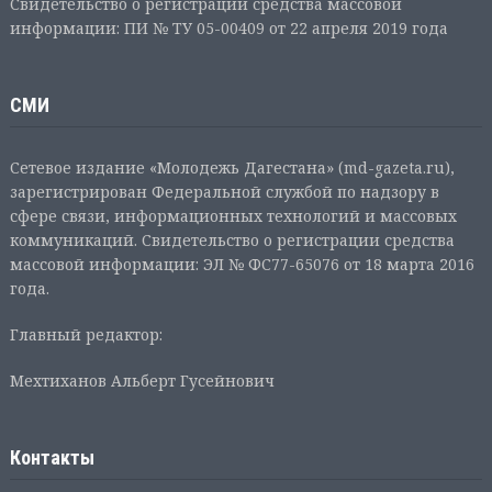
Свидетельство о регистрации средства массовой
информации: ПИ № ТУ 05-00409 от 22 апреля 2019 года
СМИ
Сетевое издание «Молодежь Дагестана» (md-gazeta.ru),
зарегистрирован Федеральной службой по надзору в
сфере связи, информационных технологий и массовых
коммуникаций. Свидетельство о регистрации средства
массовой информации: ЭЛ № ФС77-65076 от 18 марта 2016
года.
Главный редактор:
Мехтиханов Альберт Гусейнович
Контакты