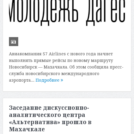
Авиакомпания S7 Airlines с нового года начнет
выполнять прямые рейсы по новому маршруту
Новосибирск — Махачкала. Об этом сообщила пресс-
служба новосибирского международного
аэропорта....
Подробнее
Заседание дискуссионно-
аналитического центра
«Альтернатива» прошло в
Махачкале