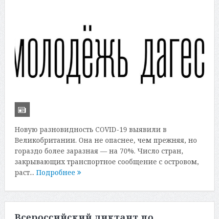
Новую разновидность COVID-19 выявили в
Великобритании. Она не опаснее, чем прежняя, но
гораздо более заразная — на 70%. Число стран,
закрывающих транспортное сообщение с островом,
раст...
Подробнее
Всероссийский диктант по