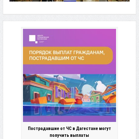
Пострадавшие от ЧС в Дагестане могут
получить выплаты