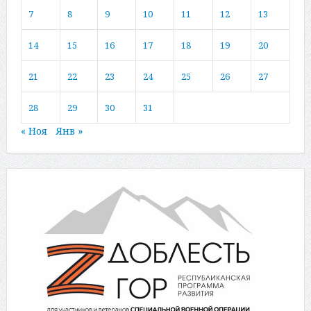
7
8
9
10
11
12
13
14
15
16
17
18
19
20
21
22
23
24
25
26
27
28
29
30
31
« Ноя
Янв »