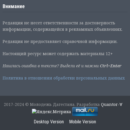
Внимание
Редакция не несет ответственности за достоверность
информации, содержащейся в рекламных объявлениях.
Редакция не предоставляет справочной информации.
Настоящий ресурс может содержать материалы 12+
Нашлась ошибка в тексте? Выдели её и нажми
Ctrl+Enter
Политика в отношении обработки персональных данных
2017-2024 © Молодежь Дагестана. Разработка
Quantor-∀
Desktop Version
Mobile Version