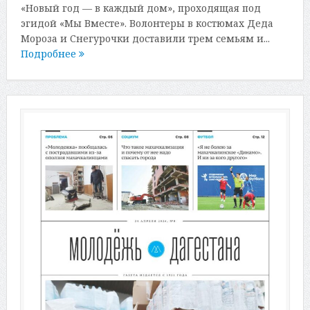
«Новый год — в каждый дом», проходящая под
эгидой «Мы Вместе». Волонтеры в костюмах Деда
Мороза и Снегурочки доставили трем семьям и...
Подробнее