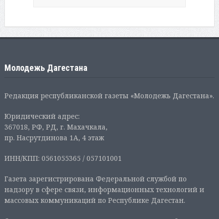
Молодежь Дагестана
Редакция республиканской газеты «Молодежь Дагестана».
Юридический адрес:
367018, РФ, РД, г. Махачкала,
пр. Насрутдинова 1А, 4 этаж
ИНН/КПП: 0561055365 / 057101001
Газета зарегистрирована Федеральной службой по
надзору в сфере связи, информационных технологий и
массовых коммуникаций по Республике Дагестан.