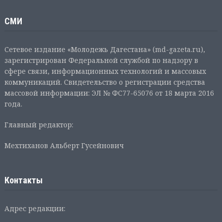
СМИ
Сетевое издание «Молодежь Дагестана» (md-gazeta.ru),
зарегистрирован Федеральной службой по надзору в
сфере связи, информационных технологий и массовых
коммуникаций. Свидетельство о регистрации средства
массовой информации: ЭЛ № ФС77-65076 от 18 марта 2016
года.
Главный редактор:
Мехтиханов Альберт Гусейнович
Контакты
Адрес редакции: