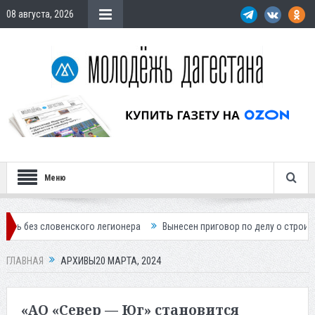
08 августа, 2026
Меню
го легионера
Вынесен приговор по делу о строительстве гостиницы 
ГЛАВНАЯ
АРХИВЫ20 МАРТА, 2024
«АО «Север — Юг» становится