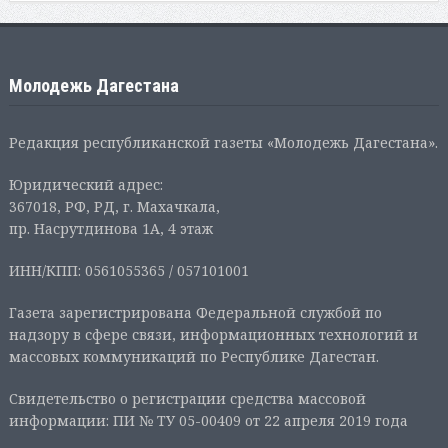
Молодежь Дагестана
Редакция республиканской газеты «Молодежь Дагестана».
Юридический адрес:
367018, РФ, РД, г. Махачкала,
пр. Насрутдинова 1А, 4 этаж
ИНН/КПП: 0561055365 / 057101001
Газета зарегистрирована Федеральной службой по
надзору в сфере связи, информационных технологий и
массовых коммуникаций по Республике Дагестан.
Свидетельство о регистрации средства массовой
информации: ПИ № ТУ 05-00409 от 22 апреля 2019 года