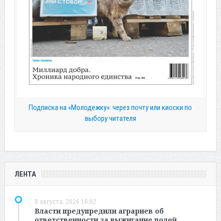
Подписка на «Молодежку»: через почту или киоски по
выбору читателя
ЛЕНТА
8 августа, 2026 18:02
Власти предупредили аграриев об
ответственности за выжигание полей