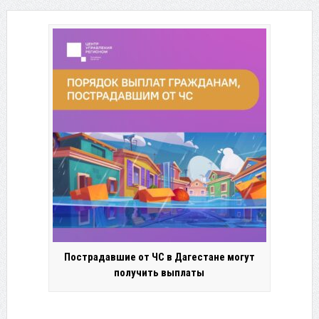
Пострадавшие от ЧС в Дагестане могут
получить выплаты