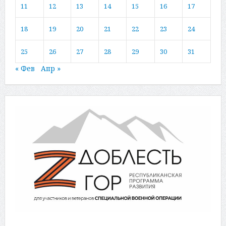
11
12
13
14
15
16
17
18
19
20
21
22
23
24
25
26
27
28
29
30
31
« Фев
Апр »