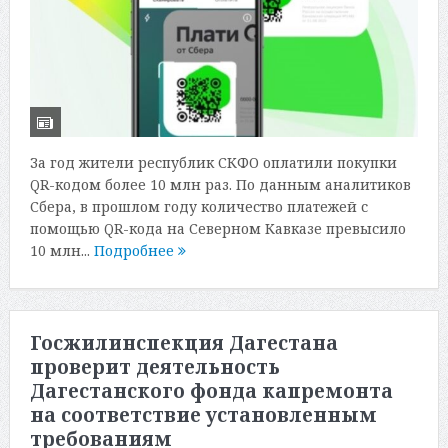
За год жители республик СКФО оплатили покупки
QR-кодом более 10 млн раз. По данным аналитиков
Сбера, в прошлом году количество платежей с
помощью QR-кода на Северном Кавказе превысило
10 млн...
Подробнее
Госжилинспекция Дагестана
проверит деятельность
Дагестанского фонда капремонта
на соответствие установленным
требованиям