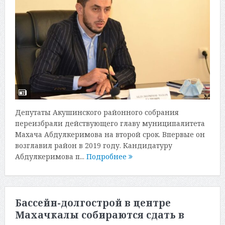
Депутаты Акушинского районного собрания
переизбрали действующего главу муниципалитета
Махача Абдулкеримова на второй срок. Впервые он
возглавил район в 2019 году. Кандидатуру
Абдулкеримова п...
Подробнее
Бассейн-долгострой в центре
Махачкалы собираются сдать в