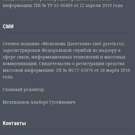
информации: ПИ № ТУ 05-00409 от 22 апреля 2019 года
СМИ
Сетевое издание «Молодежь Дагестана» (md-gazeta.ru),
зарегистрирован Федеральной службой по надзору в
сфере связи, информационных технологий и массовых
коммуникаций. Свидетельство о регистрации средства
массовой информации: ЭЛ № ФС77-65076 от 18 марта 2016
года.
Главный редактор:
Мехтиханов Альберт Гусейнович
Контакты