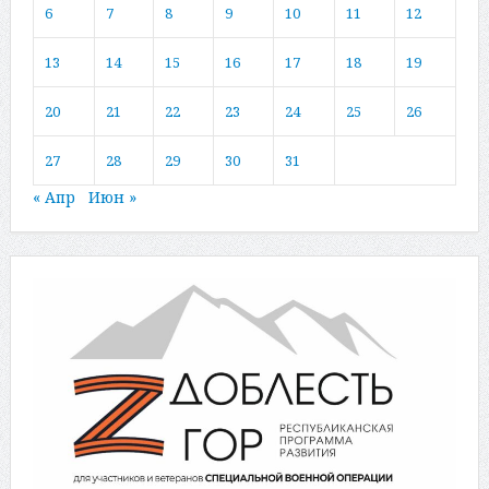
6
7
8
9
10
11
12
13
14
15
16
17
18
19
20
21
22
23
24
25
26
27
28
29
30
31
« Апр
Июн »