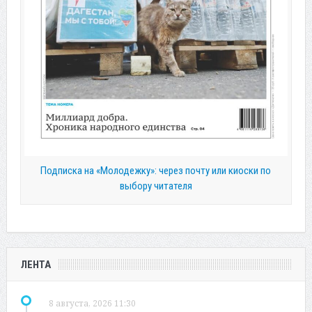
Подписка на «Молодежку»: через почту или киоски по
выбору читателя
ЛЕНТА
8 августа, 2026 11:30