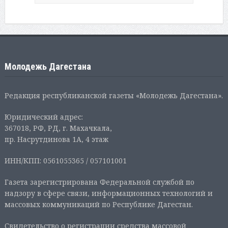
Молодежь Дагестана
Редакция республиканской газеты «Молодежь Дагестана».
Юридический адрес:
367018, РФ, РД, г. Махачкала,
пр. Насрутдинова 1А, 4 этаж
ИНН/КПП: 0561055365 / 057101001
Газета зарегистрирована Федеральной службой по
надзору в сфере связи, информационных технологий и
массовых коммуникаций по Республике Дагестан.
Свидетельство о регистрации средства массовой