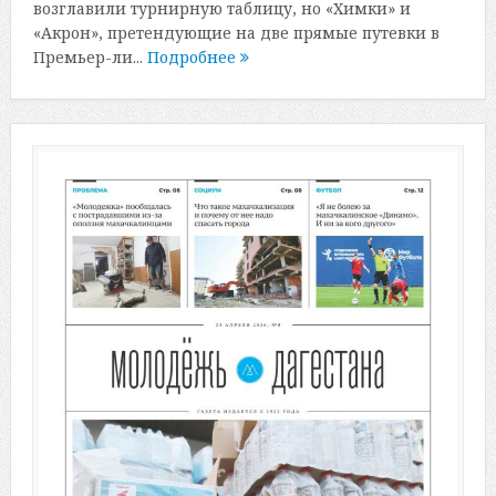
возглавили турнирную таблицу, но «Химки» и
«Акрон», претендующие на две прямые путевки в
Премьер-ли...
Подробнее