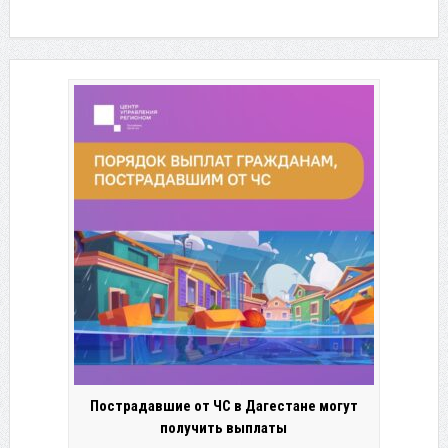
Пострадавшие от ЧС в Дагестане могут
получить выплаты