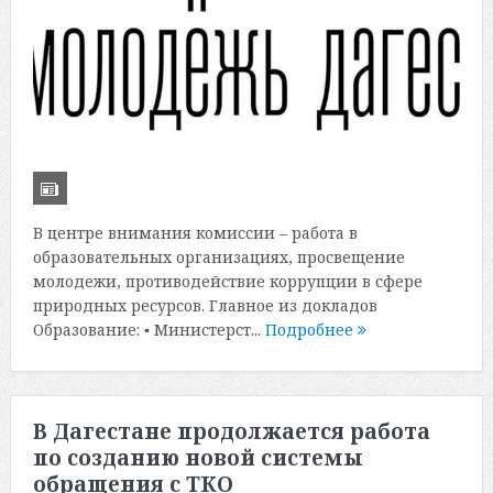
В центре внимания комиссии – работа в
образовательных организациях, просвещение
молодежи, противодействие коррупции в сфере
природных ресурсов. Главное из докладов
Образование: ▪️ Министерст...
Подробнее
В Дагестане продолжается работа
по созданию новой системы
обращения с ТКО