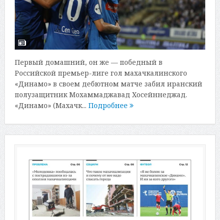
Первый домашний, он же — победный в
Российской премьер-лиге гол махачкалинского
«Динамо» в своем дебютном матче забил иранский
полузащитник Мохаммаджавад Хосейннеджад.
«Динамо» (Махачк...
Подробнее