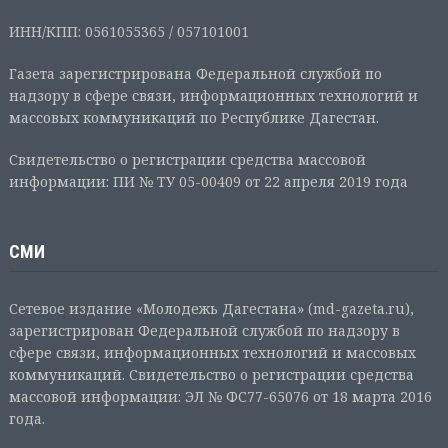
ИНН/КПП: 0561055365 / 057101001
Газета зарегистрирована Федеральной службой по
надзору в сфере связи, информационных технологий и
массовых коммуникаций по Республике Дагестан.
Свидетельство о регистрации средства массовой
информации: ПИ № ТУ 05-00409 от 22 апреля 2019 года
СМИ
Сетевое издание «Молодежь Дагестана» (md-gazeta.ru),
зарегистрирован Федеральной службой по надзору в
сфере связи, информационных технологий и массовых
коммуникаций. Свидетельство о регистрации средства
массовой информации: ЭЛ № ФС77-65076 от 18 марта 2016
года.