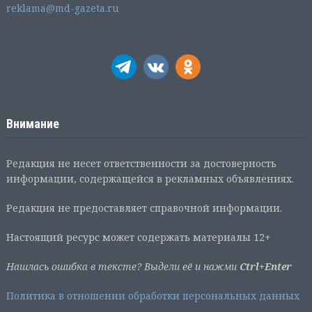
reklama@md-gazeta.ru
Внимание
Редакция не несет ответственности за достоверность
информации, содержащейся в рекламных объявлениях.
Редакция не предоставляет справочной информации.
Настоящий ресурс может содержать материалы 12+
Нашлась ошибка в тексте? Выдели её и нажми
Ctrl+Enter
Политика в отношении обработки персональных данных