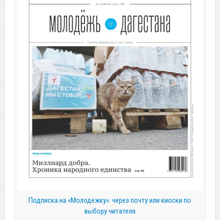
Подписка на «Молодежку»: через почту или киоски по
выбору читателя