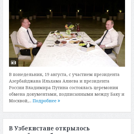
В понедельник, 19 августа, с участием президента
Азербайджана Ильхама Алиева и президента
России Владимира Путина состоялась церемония
обмена документами, подписанными между Баку и
Москвой,...
Подробнее
В Узбекистане открылось