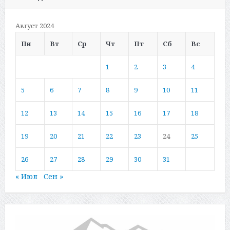
Август 2024
Пн
Вт
Ср
Чт
Пт
Сб
Вс
1
2
3
4
5
6
7
8
9
10
11
12
13
14
15
16
17
18
19
20
21
22
23
24
25
26
27
28
29
30
31
« Июл
Сен »