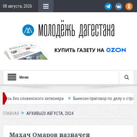
08 августа, 2026
Меню
ского легионера
Вынесен приговор по делу о строительстве гостини
ГЛАВНАЯ
АРХИВЫ20 АВГУСТА, 2024
Махач Омаров назначен