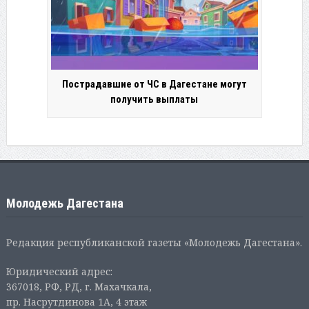
Пострадавшие от ЧС в Дагестане могут
получить выплаты
Молодежь Дагестана
Редакция республиканской газеты «Молодежь Дагестана».
Юридический адрес:
367018, РФ, РД, г. Махачкала,
пр. Насрутдинова 1А, 4 этаж