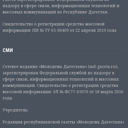
надзору в сфере связи, информационных технологий и
массовых коммуникаций по Республике Дагестан.
Свидетельство о регистрации средства массовой
информации: ПИ № ТУ 05-00409 от 22 апреля 2019 года
СМИ
Сетевое издание «Молодежь Дагестана» (md-gazeta.ru),
зарегистрирован Федеральной службой по надзору в
сфере связи, информационных технологий и массовых
коммуникаций. Свидетельство о регистрации средства
массовой информации: ЭЛ № ФС77-65076 от 18 марта 2016
года.
Учредитель:
Редакция республиканской газеты «Молодежь Дагестана»