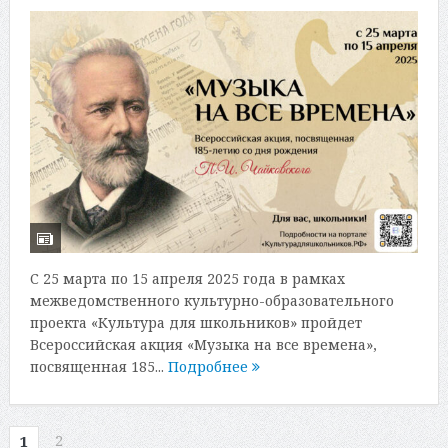
С 25 марта по 15 апреля 2025 года в рамках
межведомственного культурно-образовательного
проекта «Культура для школьников» пройдет
Всероссийская акция «Музыка на все времена»,
посвященная 185...
Подробнее
2
1