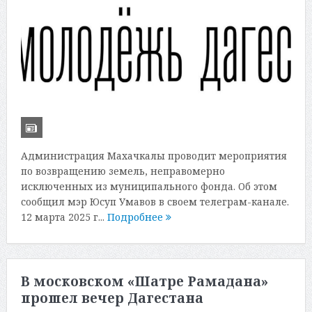
Администрация Махачкалы проводит мероприятия
по возвращению земель, неправомерно
исключенных из муниципального фонда. Об этом
сообщил мэр Юсуп Умавов в своем телеграм-канале.
12 марта 2025 г...
Подробнее
В московском «Шатре Рамадана»
прошел вечер Дагестана