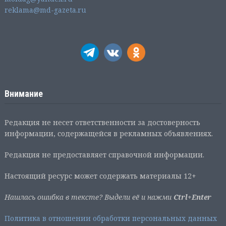
reklama@md-gazeta.ru
Внимание
Редакция не несет ответственности за достоверность
информации, содержащейся в рекламных объявлениях.
Редакция не предоставляет справочной информации.
Настоящий ресурс может содержать материалы 12+
Нашлась ошибка в тексте? Выдели её и нажми
Ctrl+Enter
Политика в отношении обработки персональных данных