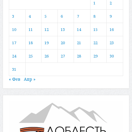
1
2
3
4
5
6
7
8
9
10
11
12
13
14
15
16
17
18
19
20
21
22
23
24
25
26
27
28
29
30
31
« Фев
Апр »