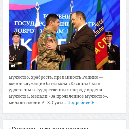
Мужество, храбрость, преданность Родине —
военнослужащие батальона «Каспий» были
удостоены государственных наград: ордена
Мужества, медали «За проявленное мужество»,
медали имени А.-Х. Султа...
Подробнее