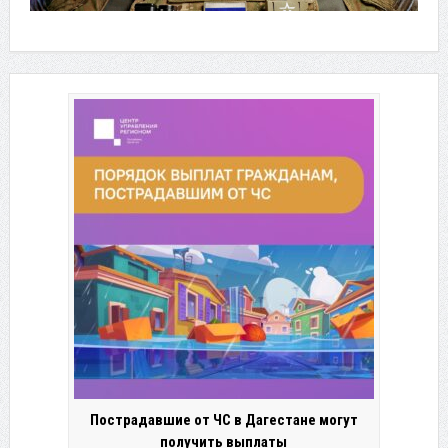
Пострадавшие от ЧС в Дагестане могут
получить выплаты