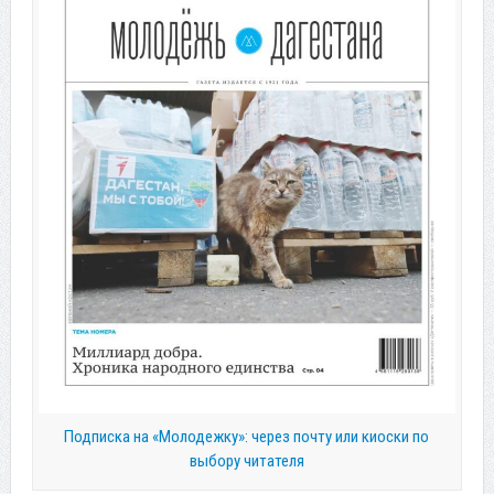
Подписка на «Молодежку»: через почту или киоски по
выбору читателя