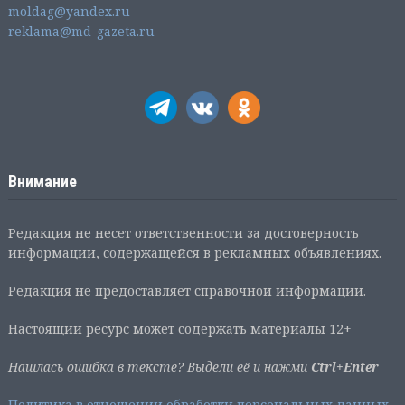
moldag@yandex.ru
reklama@md-gazeta.ru
Внимание
Редакция не несет ответственности за достоверность
информации, содержащейся в рекламных объявлениях.
Редакция не предоставляет справочной информации.
Настоящий ресурс может содержать материалы 12+
Нашлась ошибка в тексте? Выдели её и нажми
Ctrl+Enter
Политика в отношении обработки персональных данных