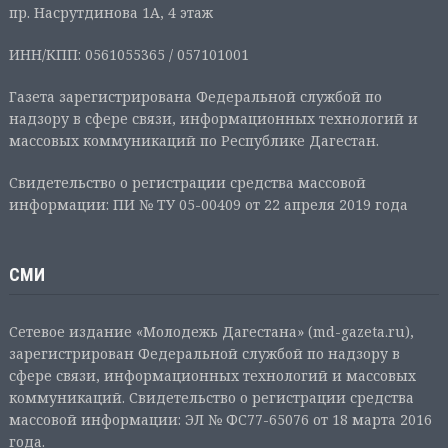
пр. Насрутдинова 1А, 4 этаж
ИНН/КПП: 0561055365 / 057101001
Газета зарегистрирована Федеральной службой по
надзору в сфере связи, информационных технологий и
массовых коммуникаций по Республике Дагестан.
Свидетельство о регистрации средства массовой
информации: ПИ № ТУ 05-00409 от 22 апреля 2019 года
СМИ
Сетевое издание «Молодежь Дагестана» (md-gazeta.ru),
зарегистрирован Федеральной службой по надзору в
сфере связи, информационных технологий и массовых
коммуникаций. Свидетельство о регистрации средства
массовой информации: ЭЛ № ФС77-65076 от 18 марта 2016
года.