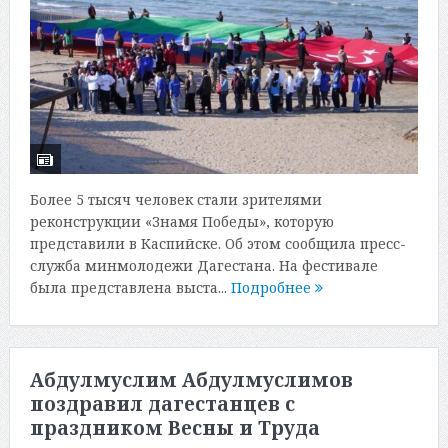
Более 5 тысяч человек стали зрителями
реконструкции «Знамя Победы», которую
представили в Каспийске. Об этом сообщила пресс-
служба минмолодежи Дагестана. На фестивале
была представлена выста...
Подробнее
Абдулмуслим Абдулмуслимов
поздравил дагестанцев с
праздником Весны и Труда