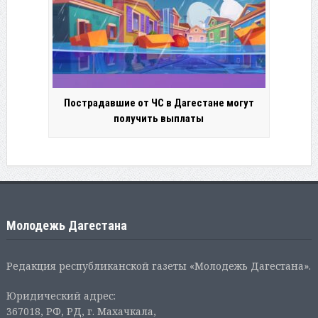
Пострадавшие от ЧС в Дагестане могут
получить выплаты
Молодежь Дагестана
Редакция республиканской газеты «Молодежь Дагестана».
Юридический адрес:
367018, РФ, РД, г. Махачкала,