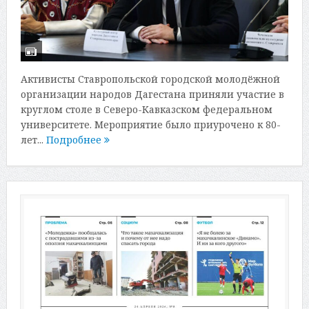
Активисты Ставропольской городской молодёжной
организации народов Дагестана приняли участие в
круглом столе в Северо-Кавказском федеральном
университете. Мероприятие было приурочено к 80-
лет...
Подробнее