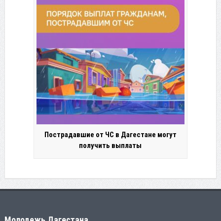
Пострадавшие от ЧС в Дагестане могут
получить выплаты
Молодежь Дагестана