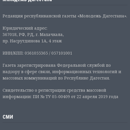
Редакция республиканской газеты «Молодежь Дагестана».
Юридический адрес:
367018, РФ, РД, г. Махачкала,
пр. Насрутдинова 1А, 4 этаж
ИНН/КПП: 0561055365 / 057101001
Газета зарегистрирована Федеральной службой по
надзору в сфере связи, информационных технологий и
массовых коммуникаций по Республике Дагестан.
Свидетельство о регистрации средства массовой
информации: ПИ № ТУ 05-00409 от 22 апреля 2019 года
СМИ