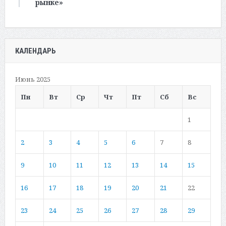
рынке»
КАЛЕНДАРЬ
Июнь 2025
Пн
Вт
Ср
Чт
Пт
Сб
Вс
1
2
3
4
5
6
7
8
9
10
11
12
13
14
15
16
17
18
19
20
21
22
23
24
25
26
27
28
29