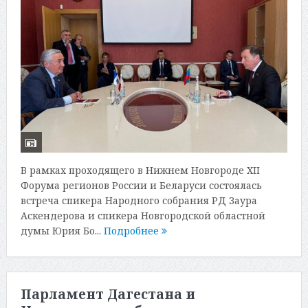
В рамках проходящего в Нижнем Новгороде XII
Форума регионов России и Беларуси состоялась
встреча спикера Народного собрания РД Заура
Аскендерова и спикера Новгородской областной
думы Юрия Бо...
Подробнее
Парламент Дагестана и