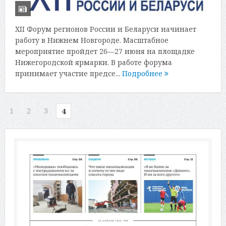
XII Форум регионов России и Беларуси начинает
работу в Нижнем Новгороде. Масштабное
мероприятие пройдет 26—27 июня на площадке
Нижегородской ярмарки. В работе форума
принимает участие предсе...
Подробнее
1
2
3
4