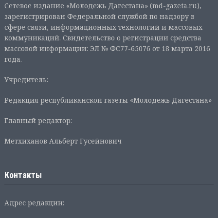
Сетевое издание «Молодежь Дагестана» (md-gazeta.ru),
зарегистрирован Федеральной службой по надзору в
сфере связи, информационных технологий и массовых
коммуникаций. Свидетельство о регистрации средства
массовой информации: ЭЛ № ФС77-65076 от 18 марта 2016
года.
Учредитель:
Редакция республиканской газеты «Молодежь Дагестана»
Главный редактор:
Метхиханов Альберт Гусейнович
Контакты
Адрес редакции: