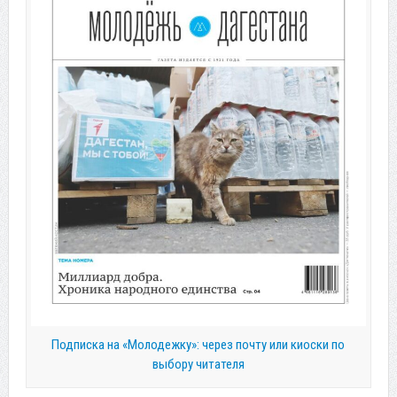
Подписка на «Молодежку»: через почту или киоски по
выбору читателя