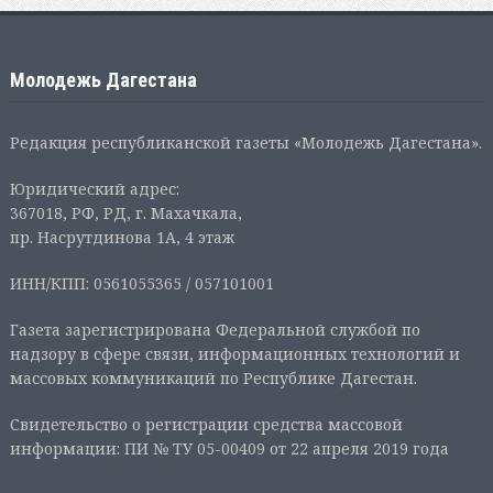
Молодежь Дагестана
Редакция республиканской газеты «Молодежь Дагестана».
Юридический адрес:
367018, РФ, РД, г. Махачкала,
пр. Насрутдинова 1А, 4 этаж
ИНН/КПП: 0561055365 / 057101001
Газета зарегистрирована Федеральной службой по
надзору в сфере связи, информационных технологий и
массовых коммуникаций по Республике Дагестан.
Свидетельство о регистрации средства массовой
информации: ПИ № ТУ 05-00409 от 22 апреля 2019 года