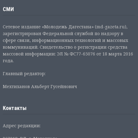
СМИ
Сетевое издание «Молодежь Дагестана» (md-gazeta.ru),
зарегистрирован Федеральной службой по надзору в
сфере связи, информационных технологий и массовых
коммуникаций. Свидетельство о регистрации средства
массовой информации: ЭЛ № ФС77-65076 от 18 марта 2016
года.
Главный редактор:
Мехтиханов Альберт Гусейнович
Контакты
Адрес редакции: