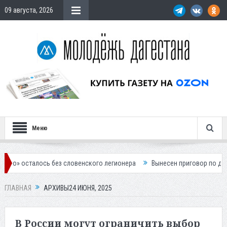
09 августа, 2026
Меню
з словенского легионера
Вынесен приговор по делу о строительстве
ГЛАВНАЯ
АРХИВЫ24 ИЮНЯ, 2025
В России могут ограничить выбор