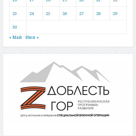
23
24
25
26
27
28
29
30
« Май
Июл »