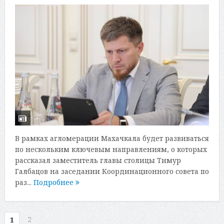
В рамках агломерации Махачкала будет развиваться
по нескольким ключевым направлениям, о которых
рассказал заместитель главы столицы Тимур
Галбацов на заседании Координационного совета по
раз...
Подробнее
2
1