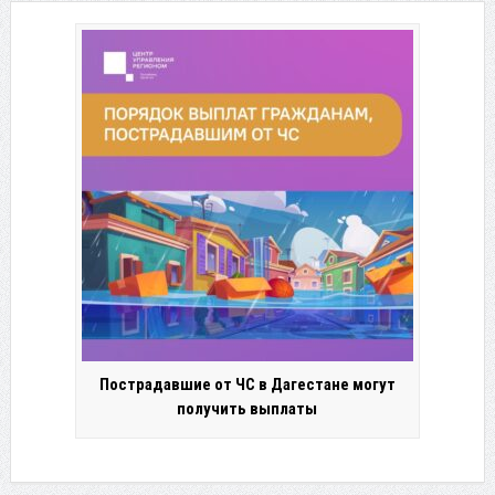
Пострадавшие от ЧС в Дагестане могут
получить выплаты