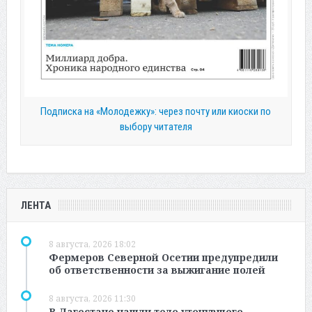
Подписка на «Молодежку»: через почту или киоски по
выбору читателя
ЛЕНТА
8 августа, 2026 18:02
Фермеров Северной Осетии предупредили
об ответственности за выжигание полей
8 августа, 2026 11:30
В Дагестане нашли тело утонувшего