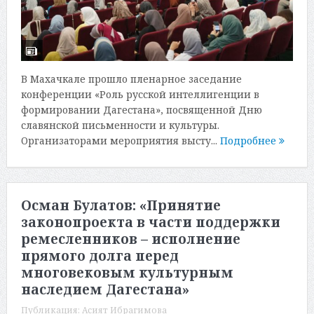
В Махачкале прошло пленарное заседание
конференции «Роль русской интеллигенции в
формировании Дагестана», посвященной Дню
славянской письменности и культуры.
Организаторами мероприятия высту...
Подробнее
Осман Булатов: «Принятие
законопроекта в части поддержки
ремесленников – исполнение
прямого долга перед
многовековым культурным
наследием Дагестана»
Публикация:
Асият Ибрагимова