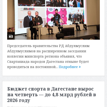
Председатель правительства РД Абдулмуслим
Абдулмуслимов на расширенном заседании
коллегии минспорта региона объявил, что
Спартакиада народов Дагестана отныне будет
проводиться на постоянной...
Подробнее
Бюджет спорта в Дагестане вырос
на четверть — до 4,8 млрд рублей в
2026 году