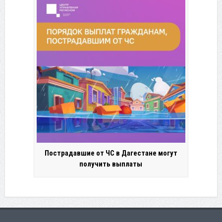
Пострадавшие от ЧС в Дагестане могут
получить выплаты