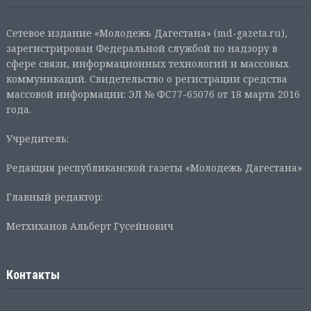
Сетевое издание «Молодежь Дагестана» (md-gazeta.ru),
зарегистрирован Федеральной службой по надзору в
сфере связи, информационных технологий и массовых
коммуникаций. Свидетельство о регистрации средства
массовой информации: ЭЛ № ФС77-65076 от 18 марта 2016
года.
Учредитель:
Редакция республиканской газеты «Молодежь Дагестана»
Главный редактор:
Метхиханов Альберт Гусейнович
Контакты