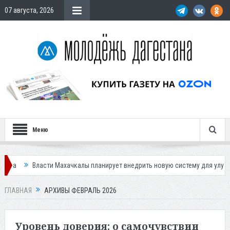
07 августа, 2026
Меню
Махачкалы планирует внедрить новую систему для улучшения ситуации с
ГЛАВНАЯ
АРХИВЫ ФЕВРАЛЬ 2026
Уровень доверия: о самочувствии