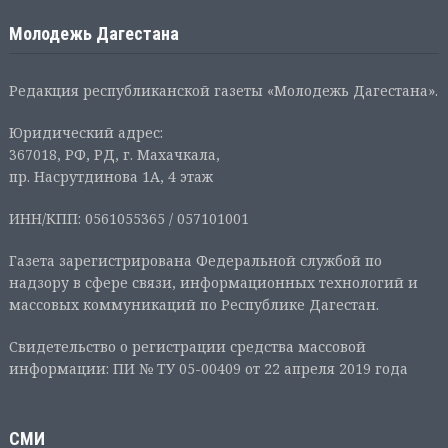
Молодежь Дагестана
Редакция республиканской газеты «Молодежь Дагестана».
Юридический адрес:
367018, РФ, РД, г. Махачкала,
пр. Насрутдинова 1А, 4 этаж
ИНН/КПП: 0561055365 / 057101001
Газета зарегистрирована Федеральной службой по
надзору в сфере связи, информационных технологий и
массовых коммуникаций по Республике Дагестан.
Свидетельство о регистрации средства массовой
информации: ПИ № ТУ 05-00409 от 22 апреля 2019 года
СМИ