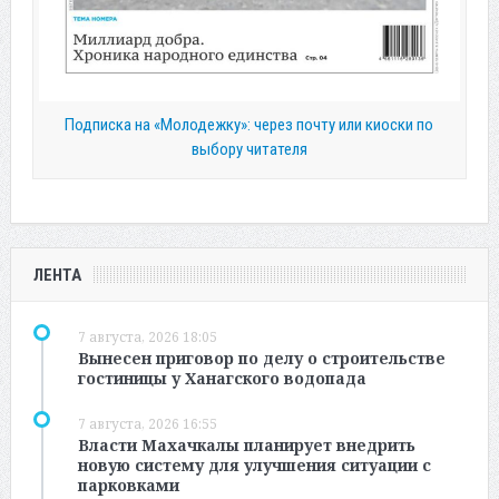
Подписка на «Молодежку»: через почту или киоски по
выбору читателя
ЛЕНТА
7 августа, 2026 18:05
Вынесен приговор по делу о строительстве
гостиницы у Ханагского водопада
7 августа, 2026 16:55
Власти Махачкалы планирует внедрить
новую систему для улучшения ситуации с
парковками