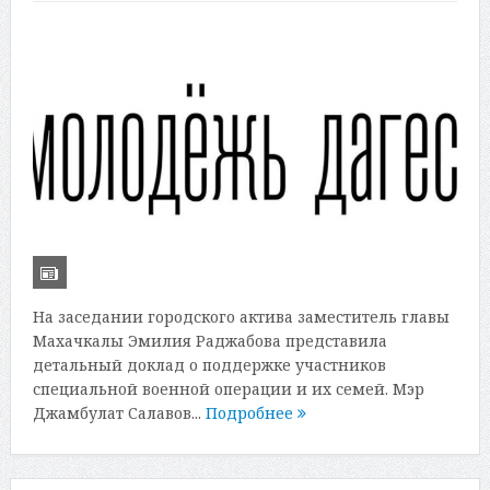
На заседании городского актива заместитель главы
Махачкалы Эмилия Раджабова представила
детальный доклад о поддержке участников
специальной военной операции и их семей. Мэр
Джамбулат Салавов...
Подробнее