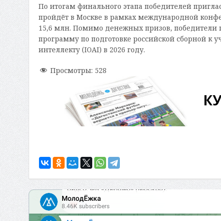
По итогам финального этапа победителей пригла
пройдёт в Москве в рамках международной конфер
15,6 млн. Помимо денежных призов, победители 
программу по подготовке российской сборной к 
интеллекту (IOAI) в 2026 году.
Просмотры:
528