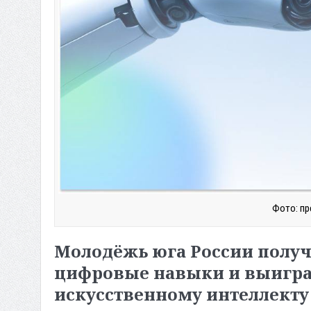
Фото: пр
Молодёжь юга России получ
цифровые навыки и выигра
искусственному интеллекту 