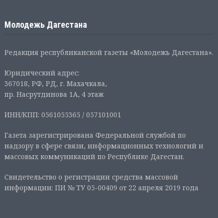
Молодежь Дагестана
Редакция республиканской газеты «Молодежь Дагестана».
Юридический адрес:
367018, РФ, РД, г. Махачкала,
пр. Насрутдинова 1А, 4 этаж
ИНН/КПП: 0561055365 / 057101001
Газета зарегистрирована Федеральной службой по
надзору в сфере связи, информационных технологий и
массовых коммуникаций по Республике Дагестан.
Свидетельство о регистрации средства массовой
информации: ПИ № ТУ 05-00409 от 22 апреля 2019 года