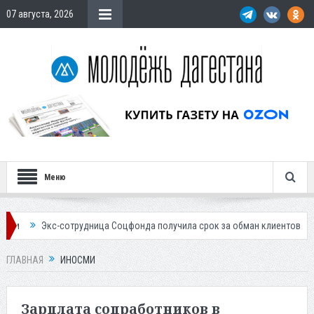
07 августа, 2026
Меню
трудница Соцфонда получила срок за обман клиентов
Жителей Дагест
ГЛАВНАЯ
ИНОСМИ
Зарплата соцработников в