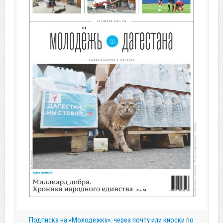
Подписка на «Молодежку»: через почту или киоски по