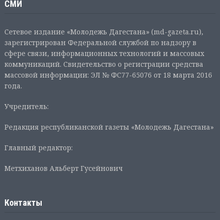
СМИ
Сетевое издание «Молодежь Дагестана» (md-gazeta.ru),
зарегистрирован Федеральной службой по надзору в
сфере связи, информационных технологий и массовых
коммуникаций. Свидетельство о регистрации средства
массовой информации: ЭЛ № ФС77-65076 от 18 марта 2016
года.
Учредитель:
Редакция республиканской газеты «Молодежь Дагестана»
Главный редактор:
Метхиханов Альберт Гусейнович
Контакты