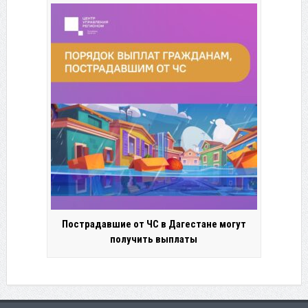
Пострадавшие от ЧС в Дагестане могут
получить выплаты