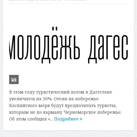
В этом году туристический потом в Дагестане
увеличится на 30%. Отели на побережье
Каспийского моря будут предпочитать туристы,
которым не по карману Черноморское побережье.
Об этом сообщил «...
Подробнее