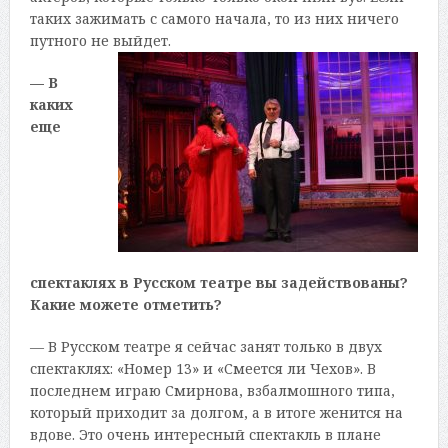
таких зажимать с самого начала, то из них ничего
путного не выйдет.
— В
каких
еще
спектаклях в Русском театре вы задействованы?
Какие можете отметить?
— В Русском театре я сейчас занят только в двух
спектаклях: «Номер 13» и «Смеется ли Чехов». В
последнем играю Смирнова, взбалмошного типа,
который приходит за долгом, а в итоге женится на
вдове. Это очень интересный спектакль в плане