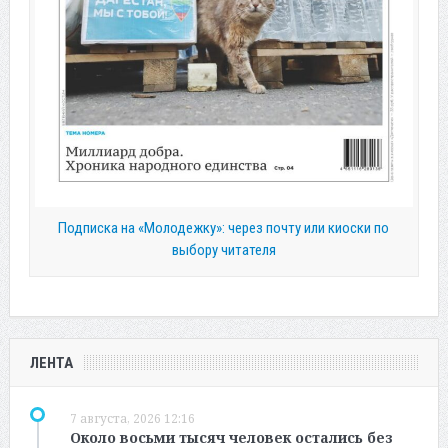
Подписка на «Молодежку»: через почту или киоски по
выбору читателя
ЛЕНТА
7 августа, 2026 12:16
Около восьми тысяч человек остались без