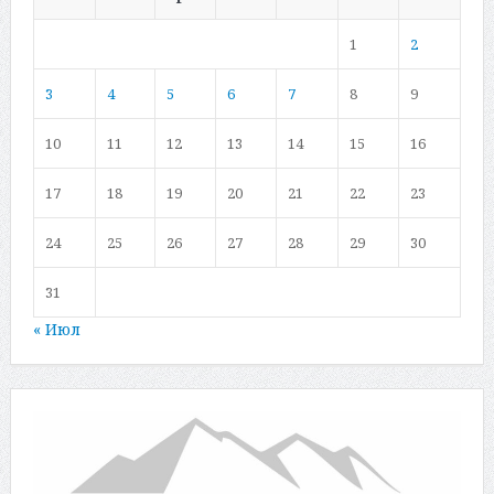
1
2
3
4
5
6
7
8
9
10
11
12
13
14
15
16
17
18
19
20
21
22
23
24
25
26
27
28
29
30
31
« Июл