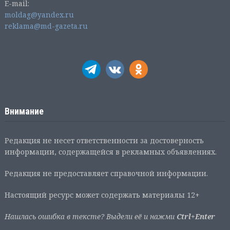
E-mail:
moldag@yandex.ru
reklama@md-gazeta.ru
Внимание
Редакция не несет ответственности за достоверность
информации, содержащейся в рекламных объявлениях.
Редакция не предоставляет справочной информации.
Настоящий ресурс может содержать материалы 12+
Нашлась ошибка в тексте? Выдели её и нажми
Ctrl+Enter