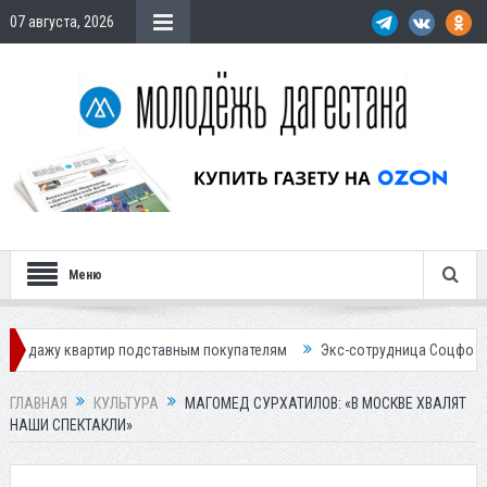
07 августа, 2026
Меню
ир подставным покупателям
Экс-сотрудница Соцфонда получила срок
ГЛАВНАЯ
КУЛЬТУРА
МАГОМЕД СУРХАТИЛОВ: «В МОСКВЕ ХВАЛЯТ
НАШИ СПЕКТАКЛИ»