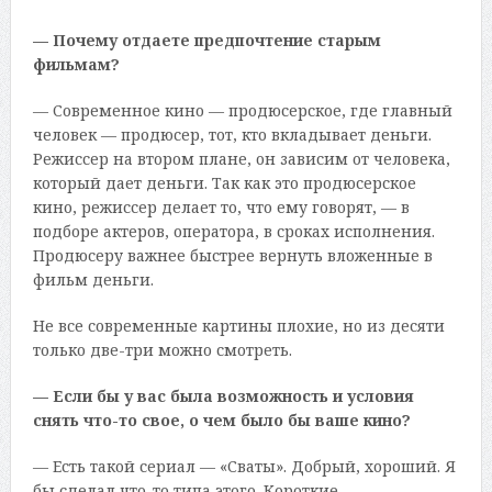
— Почему отдаете предпочтение старым
фильмам?
— Современное кино — продюсерское, где главный
человек — продюсер, тот, кто вкладывает деньги.
Режиссер на втором плане, он зависим от человека,
который дает деньги. Так как это продюсерское
кино, режиссер делает то, что ему говорят, — в
подборе актеров, оператора, в сроках исполнения.
Продюсеру важнее быстрее вернуть вложенные в
фильм деньги.
Не все современные картины плохие, но из десяти
только две-три можно смотреть.
— Если бы у вас была возможность и условия
снять что-то свое, о чем было бы ваше кино?
— Есть такой сериал — «Сваты». Добрый, хороший. Я
бы сделал что-то типа этого. Короткие