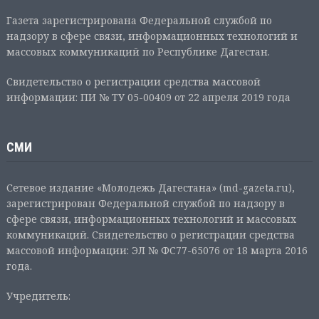
Газета зарегистрирована Федеральной службой по
надзору в сфере связи, информационных технологий и
массовых коммуникаций по Республике Дагестан.
Свидетельство о регистрации средства массовой
информации: ПИ № ТУ 05-00409 от 22 апреля 2019 года
СМИ
Сетевое издание «Молодежь Дагестана» (md-gazeta.ru),
зарегистрирован Федеральной службой по надзору в
сфере связи, информационных технологий и массовых
коммуникаций. Свидетельство о регистрации средства
массовой информации: ЭЛ № ФС77-65076 от 18 марта 2016
года.
Учредитель: