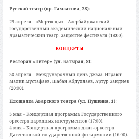
Русский театр (пр. Гамзатова, 38):
29 апреля – «Мертвецы» – Азербайджанский
государственный академический национальный
драматический театр. Закрытие фестиваля (18:00).
КОНЦЕРТЫ
Ресторан «Питер» (ул. Батырая, 8):
30 апреля – Международный день джаза. Играют
Малик Мустафаев, Шабан Абдуллаев, Артур Зайдиев
(20:00).
Площадка Аварского театра (ул. Пушкина, 1):
3 мая – Концертная программа Государственного
оркестра народных инструментов (17:00).
4 мая – Концертная программа джаз-оркестра
Дагестанской государственной филармонии (16:00).