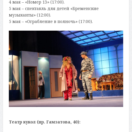
4 мая – «Номер 13» (17:00).
5 мая – спектакль для детей «Бременские
музыканты» (12:00).
5 мая – «Ограбление в полночь» (17:00).
Театр кукол (пр. Гамзатова, 40):