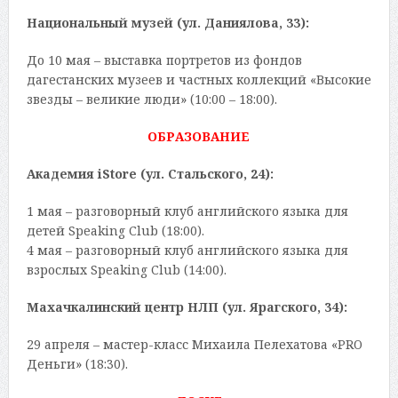
Национальный музей (ул. Даниялова, 33):
До 10 мая – выставка портретов из фондов
дагестанских музеев и частных коллекций «Высокие
звезды – великие люди» (10:00 – 18:00).
ОБРАЗОВАНИЕ
Академия iStore (ул. Стальского, 24):
1 мая – разговорный клуб английского языка для
детей Speaking Club (18:00).
4 мая – разговорный клуб английского языка для
взрослых Speaking Club (14:00).
Махачкалинский центр НЛП (ул. Ярагского, 34):
29 апреля – мастер-класс Михаила Пелехатова «PRO
Деньги» (18:30).