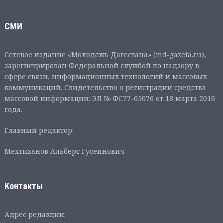
СМИ
Сетевое издание «Молодежь Дагестана» (md-gazeta.ru),
зарегистрирован Федеральной службой по надзору в
сфере связи, информационных технологий и массовых
коммуникаций. Свидетельство о регистрации средства
массовой информации: ЭЛ № ФС77-65076 от 18 марта 2016
года.
Главный редактор:
Мехтиханов Альберт Гусейнович
Контакты
Адрес редакции: