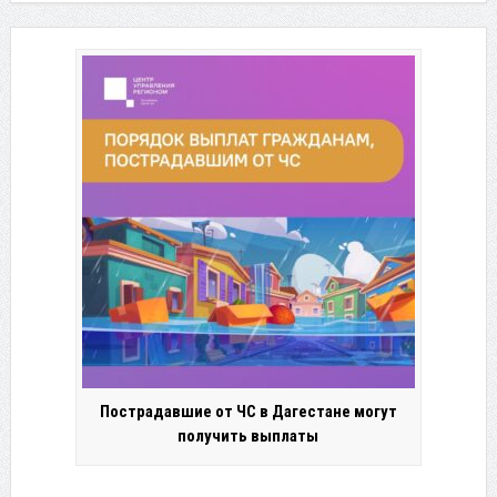
Пострадавшие от ЧС в Дагестане могут
получить выплаты