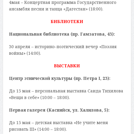
4мая – Концертная программа Государственного
ансамбля песни и танца «Дагестан» (18:00).
БИБЛИОТЕКИ
Национальная библиотека (пр. Гамзатова, 43):
30 апреля – историко-поэтический вечер «Поэзия
войны» (14:00).
ВЫСТАВКИ
Центр этнической культуры (пр. Петра I, 23):
До 15 мая – персональная выставка Саида Тихилова
«Вещи в себе» (10:00 – 18:00).
Первая галерея (Каспийск, ул. Халилова, 5):
До 15 мая – детская выставка «Не учите меня
рисовать III» (14:00 – 18:00).