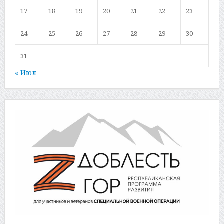
17
18
19
20
21
22
23
24
25
26
27
28
29
30
31
« Июл