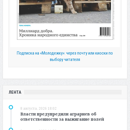
Подписка на «Молодежку»: через почту или киоски по
выбору читателя
ЛЕНТА
8 августа, 2026 18:02
Власти предупредили аграриев об
ответственности за выжигание полей