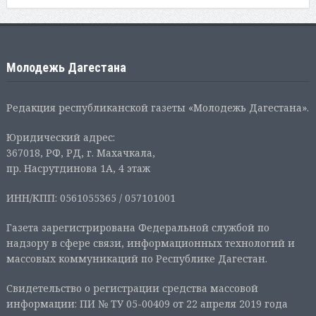
Молодежь Дагестана
Редакция республиканской газеты «Молодежь Дагестана».
Юридический адрес:
367018, РФ, РД, г. Махачкала,
пр. Насрутдинова 1А, 4 этаж
ИНН/КПП: 0561055365 / 057101001
Газета зарегистрирована Федеральной службой по
надзору в сфере связи, информационных технологий и
массовых коммуникаций по Республике Дагестан.
Свидетельство о регистрации средства массовой
информации: ПИ № ТУ 05-00409 от 22 апреля 2019 года