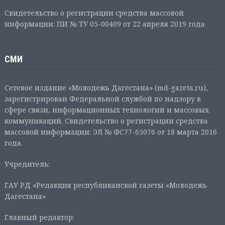
Свидетельство о регистрации средства массовой
информации: ПИ № ТУ 05-00409 от 22 апреля 2019 года
СМИ
Сетевое издание «Молодежь Дагестана» (md-gazeta.ru),
зарегистрирован Федеральной службой по надзору в
сфере связи, информационных технологий и массовых
коммуникаций. Свидетельство о регистрации средства
массовой информации: ЭЛ № ФС77-65076 от 18 марта 2016
года.
Учредитель:
ГАУ РД «Редакция республиканской газеты «Молодежь
Дагестана»
Главный редактор: