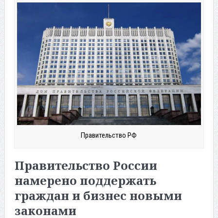
Правительство РФ
Правительство России
намерено поддержать
граждан и бизнес новыми
законами