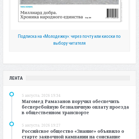
Подписка на «Молодежку»: через почту или киоски по
выбору читателя
ЛЕНТА
5 августа, 2026 19:34
Магомед Рамазанов поручил обеспечить
бесперебойную безналичную оплату проезда
в общественном транспорте
5 августа, 2026 19:27
Российское общество «Знание» объявило о
старте заявочной кампании на соискание