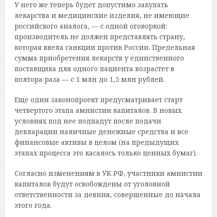
У него же теперь будет допустимо закупать
лекарства и медицинские изделия, не имеющие
российского аналога, — с одной оговоркой:
производитель не должен представлять страну,
которая ввела санкции против России. Предельная
сумма приобретения лекарств у единственного
поставщика для одного пациента возрастет в
полтора раза — с 1 млн до 1,5 млн рублей.
Еще один законопроект предусматривает старт
четвертого этапа амнистии капиталов. В новых
условиях под нее подпадут после подачи
декларации наличные денежные средства и все
финансовые активы в целом (на предыдущих
этапах процесса это касалось только ценных бумаг).
Согласно изменениям в УК РФ, участники амнистии
капиталов будут освобождены от уголовной
ответственности за деяния, совершенные до начала
этого года.