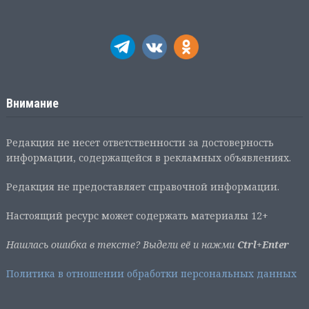
Внимание
Редакция не несет ответственности за достоверность
информации, содержащейся в рекламных объявлениях.
Редакция не предоставляет справочной информации.
Настоящий ресурс может содержать материалы 12+
Нашлась ошибка в тексте? Выдели её и нажми
Ctrl+Enter
Политика в отношении обработки персональных данных