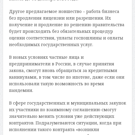
Другое предлагаемое новшество – работа бизнеса
без продления лицензии или разрешения. Их
получение и продление по решению правительства
будет происходить без обязательных процедур
оценки соответствия, уплаты госпошлины и оплаты
необходимых государственных услуг.
В новых условиях частные лица и
предприниматели в России, в случае принятия
закона, смогут вновь обращаться за кредитными
каникулами, в том числе по ипотеке, даже если они
использовали такую возможность во время
пандемии.
В сфере государственных и муниципальных закупок
их участники по взаимному соглашению смогут
значительно менять условия уже действующих
контрактов. Подразумеваются ситуации, когда при
исполнении такого контракта «возникли