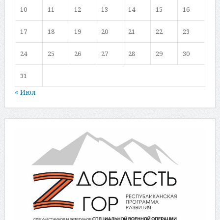
10
11
12
13
14
15
16
17
18
19
20
21
22
23
24
25
26
27
28
29
30
31
« Июл