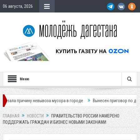
06 августа, 2026
Меню
ину невывоза мусора в городе
Вынесен приговор по делу о гибели по
ГЛАВНАЯ
НОВОСТИ
ПРАВИТЕЛЬСТВО РОССИИ НАМЕРЕНО
ПОДДЕРЖАТЬ ГРАЖДАН И БИЗНЕС НОВЫМИ ЗАКОНАМИ