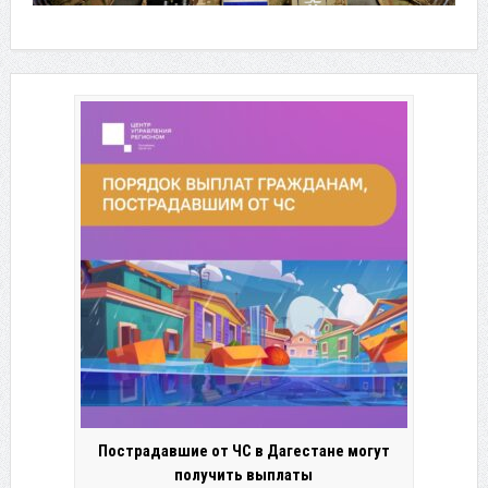
Пострадавшие от ЧС в Дагестане могут
получить выплаты