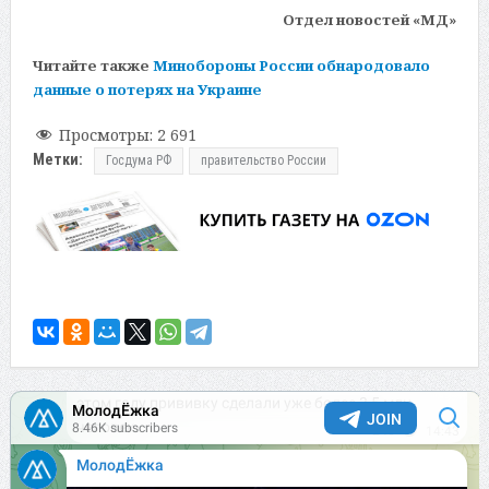
Отдел новостей «МД»
Читайте также
Минобороны России обнародовало
данные о потерях на Украине
Просмотры:
2 691
Метки:
Госдума РФ
правительство России