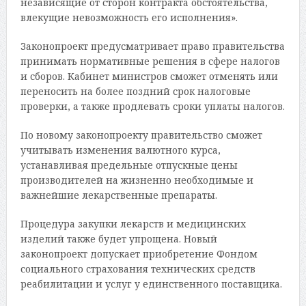
независящие от сторон контракта обстоятельства,
влекущие невозможность его исполнения».
Законопроект предусматривает право правительства
принимать нормативные решения в сфере налогов
и сборов. Кабинет министров сможет отменять или
переносить на более поздний срок налоговые
проверки, а также продлевать сроки уплаты налогов.
По новому законопроекту правительство сможет
учитывать изменения валютного курса,
устанавливая предельные отпускные цены
производителей на жизненно необходимые и
важнейшие лекарственные препараты.
Процедура закупки лекарств и медицинских
изделий также будет упрощена. Новый
законопроект допускает приобретение Фондом
социального страхования технических средств
реабилитации и услуг у единственного поставщика.