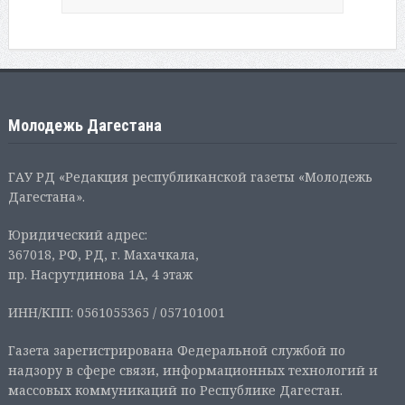
Молодежь Дагестана
ГАУ РД «Редакция республиканской газеты «Молодежь
Дагестана».
Юридический адрес:
367018, РФ, РД, г. Махачкала,
пр. Насрутдинова 1А, 4 этаж
ИНН/КПП: 0561055365 / 057101001
Газета зарегистрирована Федеральной службой по
надзору в сфере связи, информационных технологий и
массовых коммуникаций по Республике Дагестан.