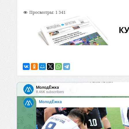
Просмотры:
1 341