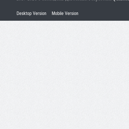
Desktop Version
Mobile Version