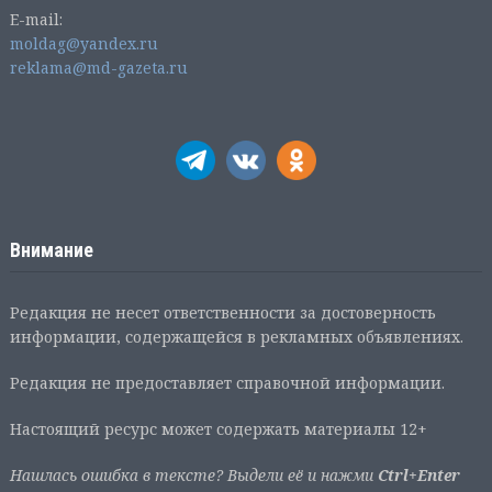
E-mail:
moldag@yandex.ru
reklama@md-gazeta.ru
Внимание
Редакция не несет ответственности за достоверность
информации, содержащейся в рекламных объявлениях.
Редакция не предоставляет справочной информации.
Настоящий ресурс может содержать материалы 12+
Нашлась ошибка в тексте? Выдели её и нажми
Ctrl+Enter