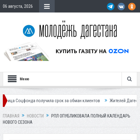
06 августа, 2026
Меню
нда получила срок за обман клиентов
Жителей Дагестана приглашает
ГЛАВНАЯ
НОВОСТИ
РПЛ ОПУБЛИКОВАЛА ПОЛНЫЙ КАЛЕНДАРЬ
НОВОГО СЕЗОНА