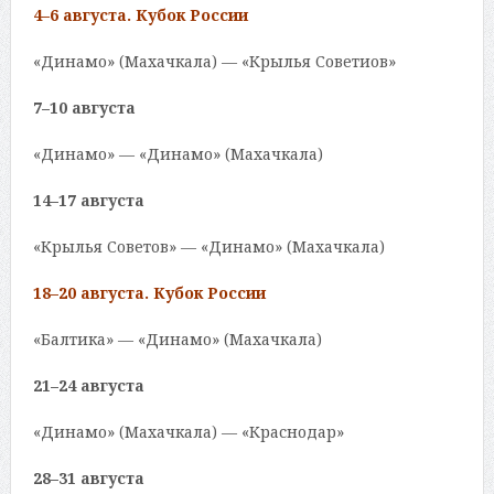
4–6 августа. Кубок России
«Динамо» (Махачкала) — «Крылья Советиов»
7–10 августа
«Динамо» — «Динамо» (Махачкала)
14–17 августа
«Крылья Советов» — «Динамо» (Махачкала)
18–20 августа. Кубок России
«Балтика» — «Динамо» (Махачкала)
21–24 августа
«Динамо» (Махачкала) — «Краснодар»
28–31 августа