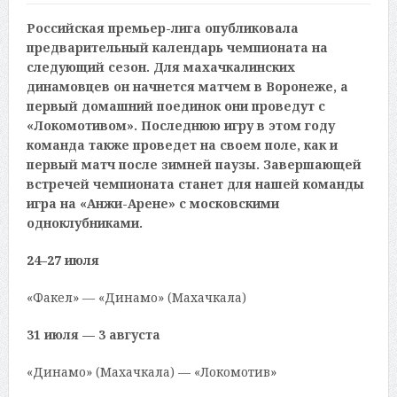
Российская премьер-лига опубликовала
предварительный календарь чемпионата на
следующий сезон. Для махачкалинских
динамовцев он начнется матчем в Воронеже, а
первый домашний поединок они проведут с
«Локомотивом». Последнюю игру в этом году
команда также проведет на своем поле, как и
первый матч после зимней паузы. Завершающей
встречей чемпионата станет для нашей команды
игра на «Анжи-Арене» с московскими
одноклубниками.
24–27 июля
«Факел» — «Динамо» (Махачкала)
31 июля — 3 августа
«Динамо» (Махачкала) — «Локомотив»