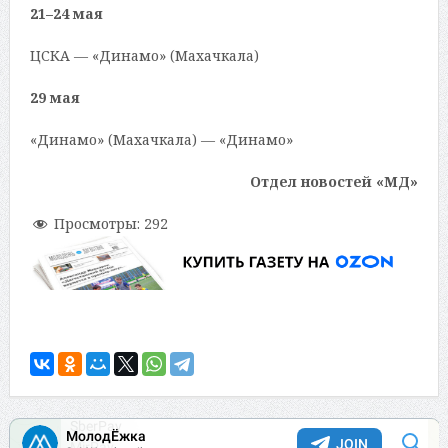
21–24 мая
ЦСКА — «Динамо» (Махачкала)
29 мая
«Динамо» (Махачкала) — «Динамо»
Отдел новостей «МД»
Просмотры:
292