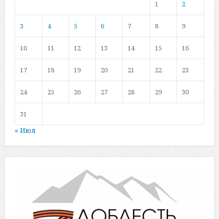
1
2
3
4
5
6
7
8
9
10
11
12
13
14
15
16
17
18
19
20
21
22
23
24
25
26
27
28
29
30
31
« Июл