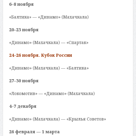
6–8 ноября
«Балтика» — «Динамо» (Махачкала)
20–23 ноября
«Динамо» (Махачкала) — «Спартак»
24–26 ноября. Кубок России
«Динамо» (Махачкала) — «Балтика»
27–30 ноября
«Локомотив» — «Динамо» (Махачкала)
4–7 декабря
«Динамо» (Махачкала) — «Крылья Советов»
26 февраля — 1 марта