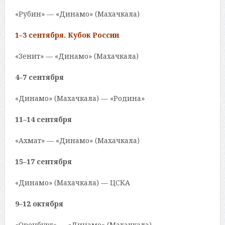
«Рубин» — «Динамо» (Махачкала)
1–3 сентября. Кубок России
«Зенит» — «Динамо» (Махачкала)
4–7 сентября
«Динамо» (Махачкала) — «Родина»
11–14 сентября
«Ахмат» — «Динамо» (Махачкала)
15–17 сентября
«Динамо» (Махачкала) — ЦСКА
9–12 октября
«Оренбург» — «Динамо» (Махачкала)