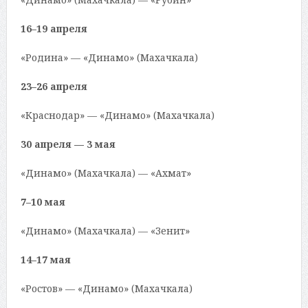
16–19 апреля
«Родина» — «Динамо» (Махачкала)
23–26 апреля
«Краснодар» — «Динамо» (Махачкала)
30 апреля — 3 мая
«Динамо» (Махачкала) — «Ахмат»
7–10 мая
«Динамо» (Махачкала) — «Зенит»
14–17 мая
«Ростов» — «Динамо» (Махачкала)