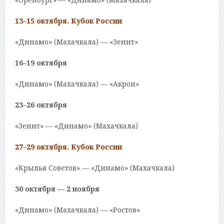
13–15 октября. Кубок России
«Динамо» (Махачкала) — «Зенит»
16–19 октября
«Динамо» (Махачкала) — «Акрон»
23–26 октября
«Зенит» — «Динамо» (Махачкала)
27–29 октября. Кубок России
«Крылья Советов» — «Динамо» (Махачкала)
30 октября — 2 ноября
«Динамо» (Махачкала) — «Ростов»