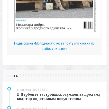
Подписка на «Молодежку»: через почту или киоски по
выбору читателя
ЛЕНТА
6 августа, 2026 16:57
В Дербенте застройщик осужден за продажу
квартир подставным покупателям
6 августа, 2026 15:41