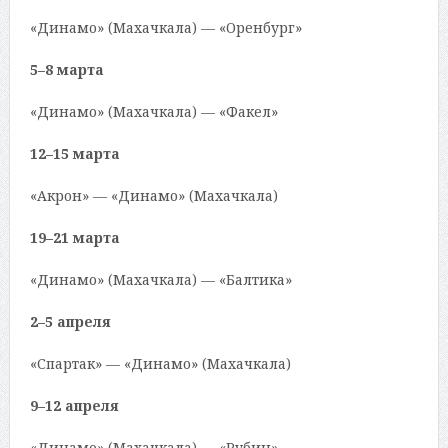
«Динамо» (Махачкала) — «Оренбург»
5–8 марта
«Динамо» (Махачкала) — «Факел»
12–15 марта
«Акрон» — «Динамо» (Махачкала)
19–21 марта
«Динамо» (Махачкала) — «Балтика»
2–5 апреля
«Спартак» — «Динамо» (Махачкала)
9–12 апреля
«Динамо» (Махачкала) — «Рубин»