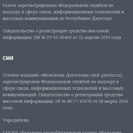
Газета зарегистрирована Федеральной службой по
надзору в сфере связи, информационных технологий и
массовых коммуникаций по Республике Дагестан.
Свидетельство о регистрации средства массовой
информации: ПИ № ТУ 05-00409 от 22 апреля 2019 года
СМИ
Сетевое издание «Молодежь Дагестана» (md-gazeta.ru),
зарегистрирован Федеральной службой по надзору в
сфере связи, информационных технологий и массовых
коммуникаций. Свидетельство о регистрации средства
массовой информации: ЭЛ № ФС77-65076 от 18 марта 2016
года.
Учредитель:
ГАУ РД «Редакция республиканской газеты «Молодежь