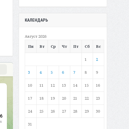
КАЛЕНДАРЬ
Август 2026
Пн
Вт
Ср
Чт
Пт
Сб
Вс
1
2
3
4
5
6
7
8
9
10
11
12
13
14
15
16
17
18
19
20
21
22
23
24
25
26
27
28
29
30
31