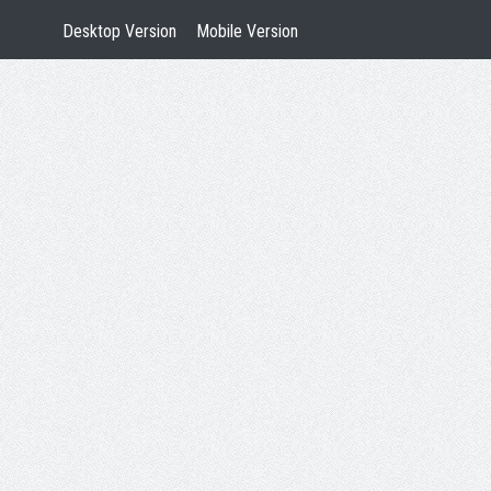
Desktop Version
Mobile Version