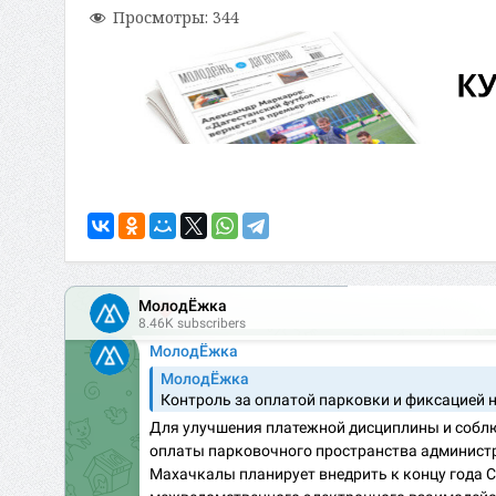
Просмотры:
344