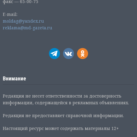
факс — 65-00-75
E-mail:
moldag@yandex.ru
reklama@md-gazeta.ru
Внимание
Редакция не несет ответственности за достоверность
информации, содержащейся в рекламных объявлениях.
Редакция не предоставляет справочной информации.
Настоящий ресурс может содержать материалы 12+