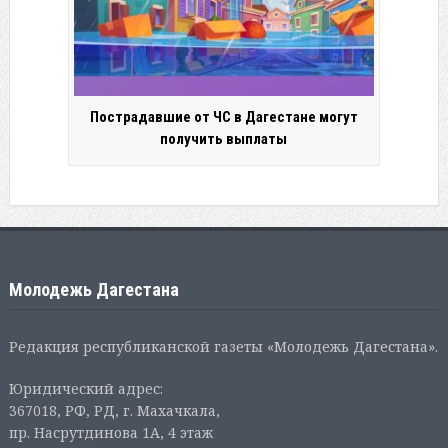
Пострадавшие от ЧС в Дагестане могут
получить выплаты
Молодежь Дагестана
Редакция республиканской газеты «Молодежь Дагестана».
Юридический адрес:
367018, РФ, РД, г. Махачкала,
пр. Насрутдинова 1А, 4 этаж