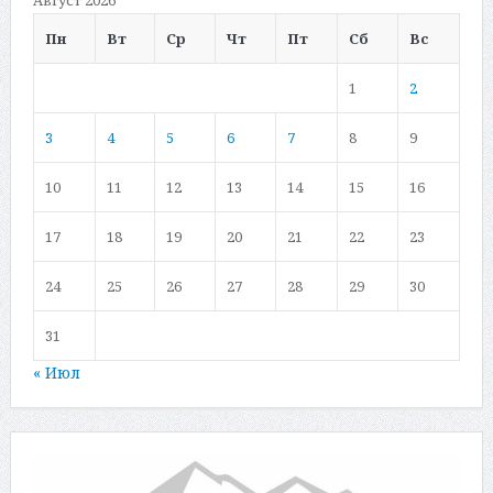
Август 2026
Пн
Вт
Ср
Чт
Пт
Сб
Вс
1
2
3
4
5
6
7
8
9
10
11
12
13
14
15
16
17
18
19
20
21
22
23
24
25
26
27
28
29
30
31
« Июл