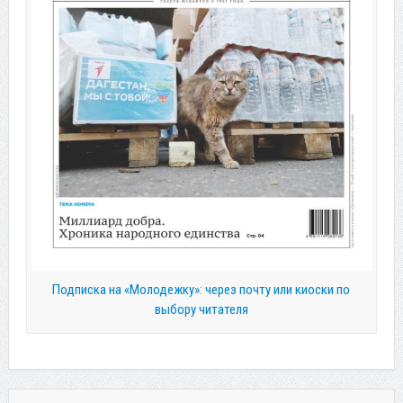
Подписка на «Молодежку»: через почту или киоски по
выбору читателя