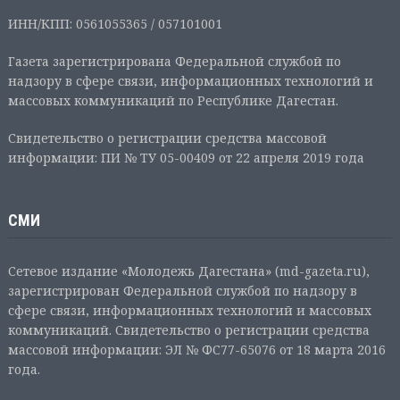
ИНН/КПП: 0561055365 / 057101001
Газета зарегистрирована Федеральной службой по
надзору в сфере связи, информационных технологий и
массовых коммуникаций по Республике Дагестан.
Свидетельство о регистрации средства массовой
информации: ПИ № ТУ 05-00409 от 22 апреля 2019 года
СМИ
Сетевое издание «Молодежь Дагестана» (md-gazeta.ru),
зарегистрирован Федеральной службой по надзору в
сфере связи, информационных технологий и массовых
коммуникаций. Свидетельство о регистрации средства
массовой информации: ЭЛ № ФС77-65076 от 18 марта 2016
года.