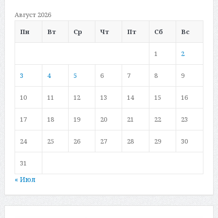
Август 2026
Пн
Вт
Ср
Чт
Пт
Сб
Вс
1
2
3
4
5
6
7
8
9
10
11
12
13
14
15
16
17
18
19
20
21
22
23
24
25
26
27
28
29
30
31
« Июл