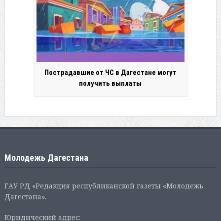
Пострадавшие от ЧС в Дагестане могут
получить выплаты
Молодежь Дагестана
ГАУ РД «Редакция республиканской газеты «Молодежь
Дагестана».
Юридический адрес: