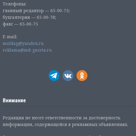
Телефоны:
главный редактор — 65-00-75;
бухгалтерия — 65-00-78;
факс — 65-00-75
E-mail:
moldag@yandex.ru
reklama@md-gazeta.ru
Внимание
Редакция не несет ответственности за достоверность
информации, содержащейся в рекламных объявлениях.