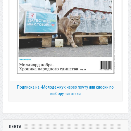
Подписка на «Молодежку»: через почту или киоски по
выбору читателя
ЛЕНТА