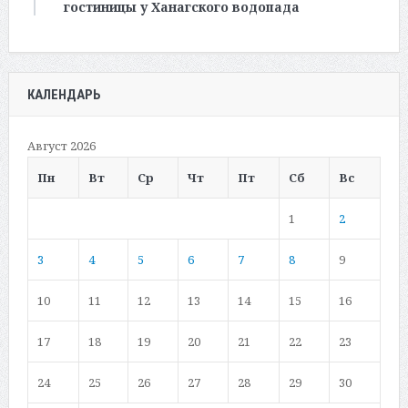
гостиницы у Ханагского водопада
КАЛЕНДАРЬ
Август 2026
Пн
Вт
Ср
Чт
Пт
Сб
Вс
1
2
3
4
5
6
7
8
9
10
11
12
13
14
15
16
17
18
19
20
21
22
23
24
25
26
27
28
29
30