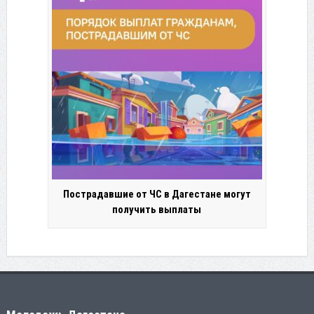
Пострадавшие от ЧС в Дагестане могут
получить выплаты