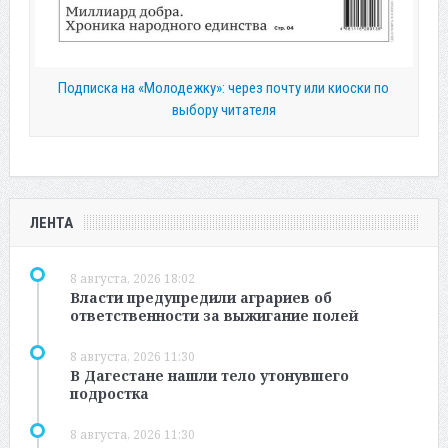
Подписка на «Молодежку»: через почту или киоски по
выбору читателя
ЛЕНТА
8 августа, 2026 18:02
Власти предупредили аграриев об
ответственности за выжигание полей
8 августа, 2026 11:30
В Дагестане нашли тело утонувшего
подростка
8 августа, 2026 11:30