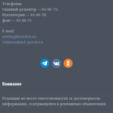
Телефоны:
главный редактор — 65-00-75;
бухгалтерия — 65-00-78;
факс — 65-00-75
E-mail:
moldag@yandex.ru
reklama@md-gazeta.ru
Внимание
Редакция не несет ответственности за достоверность
информации, содержащейся в рекламных объявлениях.