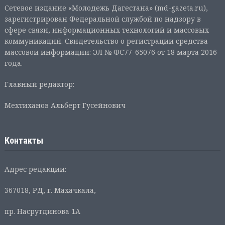
Сетевое издание «Молодежь Дагестана» (md-gazeta.ru),
зарегистрирован Федеральной службой по надзору в
сфере связи, информационных технологий и массовых
коммуникаций. Свидетельство о регистрации средства
массовой информации: ЭЛ № ФС77-65076 от 18 марта 2016
года.
Главный редактор:
Мехтиханов Альберт Гусейнович
Контакты
Адрес редакции:
367018, РД, г. Махачкала,
пр. Насрутдинова 1А