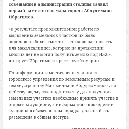
совещании в администрации столицы заявил
первый заместитель мэра города Абдулмумин
Ибрагимов.
«В результате продолжительной работы по
выявлению земельных участков их было
определено более тысячи — это хорошая новость
для махачкалинцев, которые на протяжении
многих лет не могли получить землю под ИЖС», —
цитирует Ибрагимова пресс-служба мэрии.
По информации заместителя начальника
городского управления по земельным ресурсам и
землеустройству Магомеднаби Абдурахманова, по
действующему законодательству для получения
земельных участков необходимо принять участие в
открытом аукционе, а информация о проведении
аукциона в обязательном порядке должна быть
размещена в общем доступе.