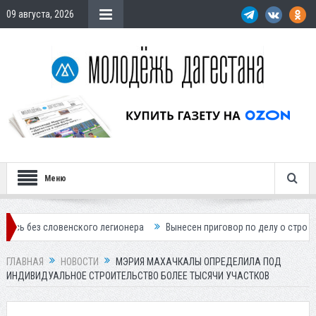
09 августа, 2026
Меню
ловенского легионера
Вынесен приговор по делу о строительстве го
ГЛАВНАЯ
НОВОСТИ
МЭРИЯ МАХАЧКАЛЫ ОПРЕДЕЛИЛА ПОД
ИНДИВИДУАЛЬНОЕ СТРОИТЕЛЬСТВО БОЛЕЕ ТЫСЯЧИ УЧАСТКОВ