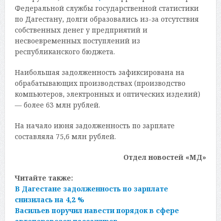
Федеральной службы государственной статистики
по Дагестану, долги образовались из-за отсутствия
собственных денег у предприятий и
несвоевременных поступлений из
республиканского бюджета.
Наибольшая задолженность зафиксирована на
обрабатывающих производствах (производство
компьютеров, электронных и оптических изделий)
— более 63 млн рублей.
На начало июня задолженность по зарплате
составляла 75,6 млн рублей.
Отдел новостей «МД»
Читайте также:
В Дагестане задолженность по зарплате
снизилась на 4,2 %
Васильев поручил навести порядок в сфере