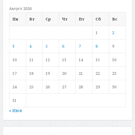
Август 2026
Пн
Вт
Ср
Чт
Пт
Сб
Вс
1
2
3
4
5
6
7
8
9
10
11
12
13
14
15
16
17
18
19
20
21
22
23
24
25
26
27
28
29
30
31
« Июл