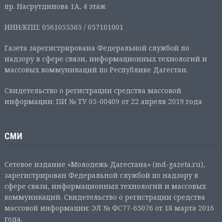
пр. Насрутдинова 1А, 4 этаж
ИНН/КПП: 0561055365 / 057101001
Газета зарегистрирована Федеральной службой по
надзору в сфере связи, информационных технологий и
массовых коммуникаций по Республике Дагестан.
Свидетельство о регистрации средства массовой
информации: ПИ № ТУ 05-00409 от 22 апреля 2019 года
СМИ
Сетевое издание «Молодежь Дагестана» (md-gazeta.ru),
зарегистрирован Федеральной службой по надзору в
сфере связи, информационных технологий и массовых
коммуникаций. Свидетельство о регистрации средства
массовой информации: ЭЛ № ФС77-65076 от 18 марта 2016
года.