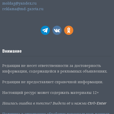
moldag@yandex.ru
reklama@md-gazeta.ru
Внимание
Редакция не несет ответственности за достоверность
информации, содержащейся в рекламных объявлениях.
Редакция не предоставляет справочной информации.
Настоящий ресурс может содержать материалы 12+
Нашлась ошибка в тексте? Выдели её и нажми
Ctrl+Enter
Политика в отношении обработки персональных данных