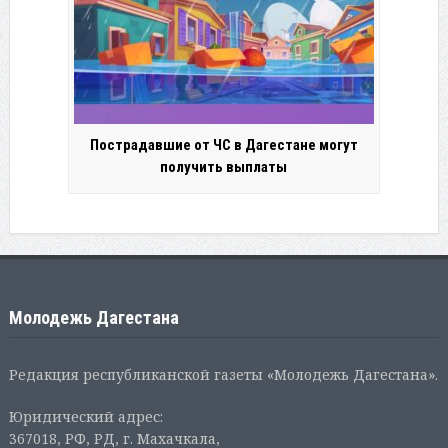
Пострадавшие от ЧС в Дагестане могут
получить выплаты
Молодежь Дагестана
Редакция республиканской газеты «Молодежь Дагестана».
Юридический адрес:
367018, РФ, РД, г. Махачкала,