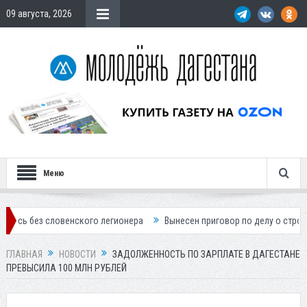
09 августа, 2026
Меню
словенского легионера
Вынесен приговор по делу о строительстве г
ГЛАВНАЯ
НОВОСТИ
ЗАДОЛЖЕННОСТЬ ПО ЗАРПЛАТЕ В ДАГЕСТАНЕ
ПРЕВЫСИЛА 100 МЛН РУБЛЕЙ