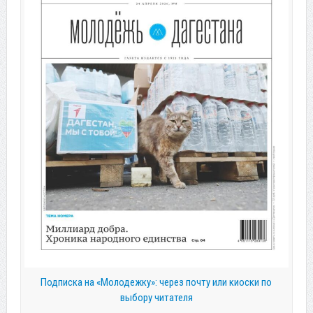
Подписка на «Молодежку»: через почту или киоски по
выбору читателя