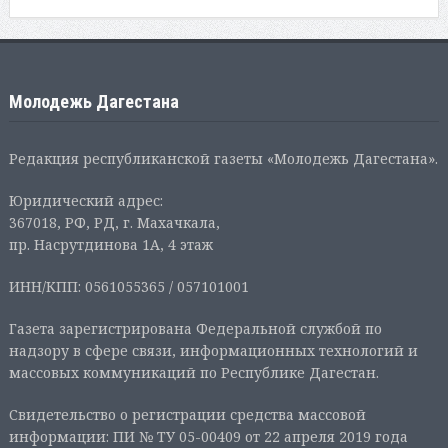
Молодежь Дагестана
Редакция республиканской газеты «Молодежь Дагестана».
Юридический адрес:
367018, РФ, РД, г. Махачкала,
пр. Насрутдинова 1А, 4 этаж
ИНН/КПП: 0561055365 / 057101001
Газета зарегистрирована Федеральной службой по
надзору в сфере связи, информационных технологий и
массовых коммуникаций по Республике Дагестан.
Свидетельство о регистрации средства массовой
информации: ПИ № ТУ 05-00409 от 22 апреля 2019 года