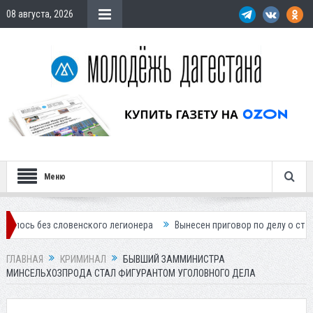
08 августа, 2026
Меню
 словенского легионера
Вынесен приговор по делу о строительстве 
ГЛАВНАЯ
КРИМИНАЛ
БЫВШИЙ ЗАММИНИСТРА
МИНСЕЛЬХОЗПРОДА СТАЛ ФИГУРАНТОМ УГОЛОВНОГО ДЕЛА