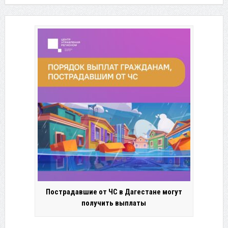
Пострадавшие от ЧС в Дагестане могут
получить выплаты