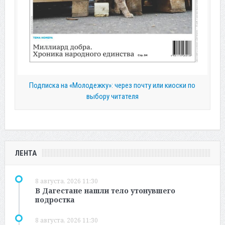
Подписка на «Молодежку»: через почту или киоски по
выбору читателя
ЛЕНТА
8 августа, 2026 11:30
В Дагестане нашли тело утонувшего
подростка
8 августа, 2026 11:30