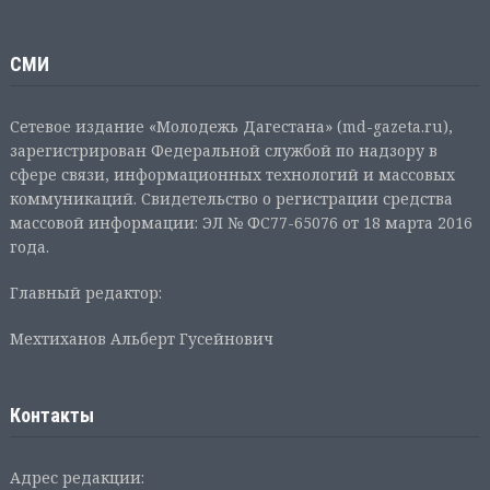
СМИ
Сетевое издание «Молодежь Дагестана» (md-gazeta.ru),
зарегистрирован Федеральной службой по надзору в
сфере связи, информационных технологий и массовых
коммуникаций. Свидетельство о регистрации средства
массовой информации: ЭЛ № ФС77-65076 от 18 марта 2016
года.
Главный редактор:
Мехтиханов Альберт Гусейнович
Контакты
Адрес редакции: