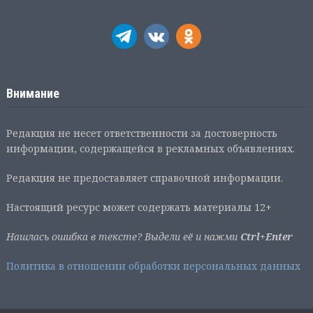
Внимание
Редакция не несет ответственности за достоверность
информации, содержащейся в рекламных объявлениях.
Редакция не предоставляет справочной информации.
Настоящий ресурс может содержать материалы 12+
Нашлась ошибка в тексте? Выдели её и нажми
Ctrl+Enter
Политика в отношении обработки персональных данных