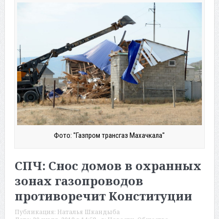
Фото: "Газпром трансгаз Махачкала"
СПЧ: Снос домов в охранных
зонах газопроводов
противоречит Конституции
Публикация:
Наталья Шкандыба