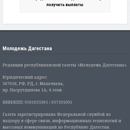
получить выплаты
Молодежь Дагестана
Редакция республиканской газеты «Молодежь Дагестана».
Юридический адрес:
367018, РФ, РД, г. Махачкала,
пр. Насрутдинова 1А, 4 этаж
ИНН/КПП: 0561055365 / 057101001
Газета зарегистрирована Федеральной службой по
надзору в сфере связи, информационных технологий и
массовых коммуникаций по Республике Дагестан.