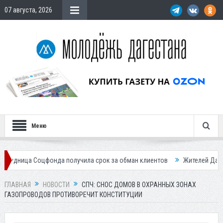
07 августа, 2026
Меню
оцфонда получила срок за обман клиентов
Жителей Дагестана пригла
ГЛАВНАЯ
НОВОСТИ
СПЧ: СНОС ДОМОВ В ОХРАННЫХ ЗОНАХ
ГАЗОПРОВОДОВ ПРОТИВОРЕЧИТ КОНСТИТУЦИИ