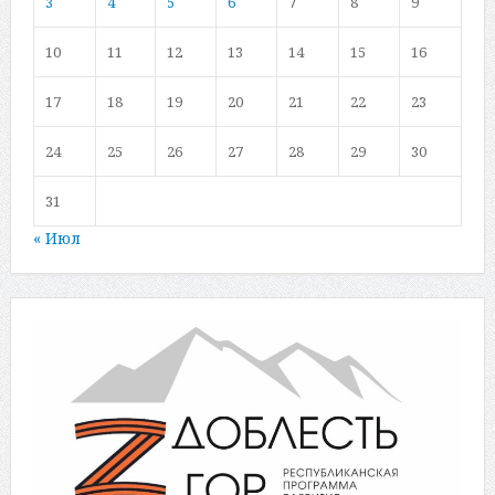
3
4
5
6
7
8
9
10
11
12
13
14
15
16
17
18
19
20
21
22
23
24
25
26
27
28
29
30
31
« Июл