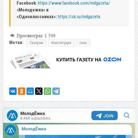
Facebook:
https://www.facebook.com/mdgazeta/
«
Молодежка» в
«Одноклассниках»:
https://ok.ru/mdgazeta
Просмотры:
1 799
Метки:
Газпром
Конституция
снос