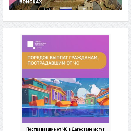
Пострадавшие от ЧС в Дагестане могут