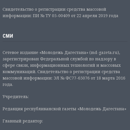
Свидетельство о регистрации средства массовой
информации: ПИ № ТУ 05-00409 от 22 апреля 2019 года
СМИ
Сетевое издание «Молодежь Дагестана» (md-gazeta.ru),
зарегистрирован Федеральной службой по надзору в
сфере связи, информационных технологий и массовых
коммуникаций. Свидетельство о регистрации средства
массовой информации: ЭЛ № ФС77-65076 от 18 марта 2016
года.
Учредитель:
Редакция республиканской газеты «Молодежь Дагестана»
Главный редактор: