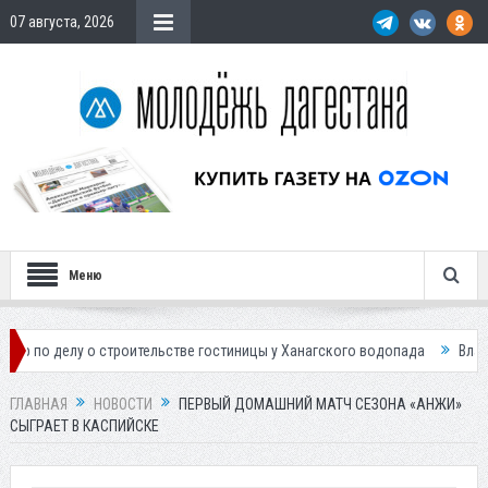
07 августа, 2026
Меню
 о строительстве гостиницы у Ханагского водопада
Власти Махачкалы
ГЛАВНАЯ
НОВОСТИ
ПЕРВЫЙ ДОМАШНИЙ МАТЧ СЕЗОНА «АНЖИ»
СЫГРАЕТ В КАСПИЙСКЕ