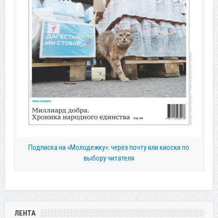
Подписка на «Молодежку»: через почту или киоски по
выбору читателя
ЛЕНТА