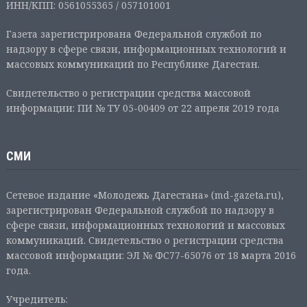
ИНН/КПП: 0561055365 / 057101001
Газета зарегистрирована Федеральной службой по
надзору в сфере связи, информационных технологий и
массовых коммуникаций по Республике Дагестан.
Свидетельство о регистрации средства массовой
информации: ПИ № ТУ 05-00409 от 22 апреля 2019 года
СМИ
Сетевое издание «Молодежь Дагестана» (md-gazeta.ru),
зарегистрирован Федеральной службой по надзору в
сфере связи, информационных технологий и массовых
коммуникаций. Свидетельство о регистрации средства
массовой информации: ЭЛ № ФС77-65076 от 18 марта 2016
года.
Учредитель: