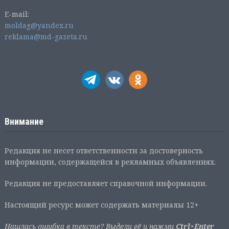
E-mail:
moldag@yandex.ru
reklama@md-gazeta.ru
Внимание
Редакция не несет ответственности за достоверность
информации, содержащейся в рекламных объявлениях.
Редакция не предоставляет справочной информации.
Настоящий ресурс может содержать материалы 12+
Нашлась ошибка в тексте? Выдели её и нажми
Ctrl+Enter