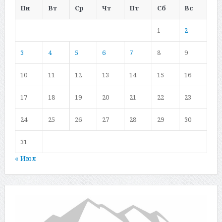
Пн
Вт
Ср
Чт
Пт
Сб
Вс
1
2
3
4
5
6
7
8
9
10
11
12
13
14
15
16
17
18
19
20
21
22
23
24
25
26
27
28
29
30
31
« Июл