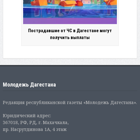
Пострадавшие от ЧС в Дагестане могут
получить выплаты
Молодежь Дагестана
Редакция республиканской газеты «Молодежь Дагестана».
Юридический адрес:
367018, РФ, РД, г. Махачкала,
пр. Насрутдинова 1А, 4 этаж