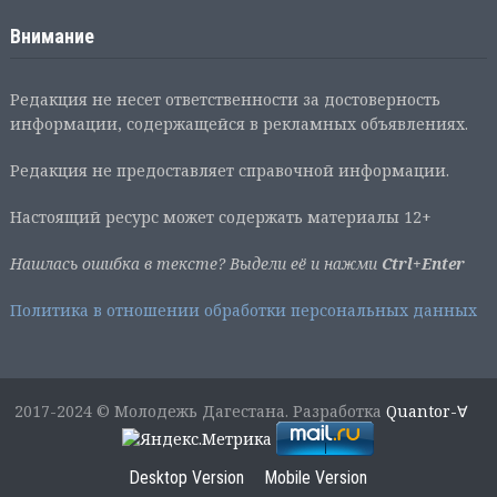
Внимание
Редакция не несет ответственности за достоверность
информации, содержащейся в рекламных объявлениях.
Редакция не предоставляет справочной информации.
Настоящий ресурс может содержать материалы 12+
Нашлась ошибка в тексте? Выдели её и нажми
Ctrl+Enter
Политика в отношении обработки персональных данных
2017-2024 © Молодежь Дагестана. Разработка
Quantor-∀
Desktop Version
Mobile Version