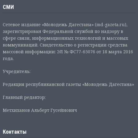
СМИ
Сетевое издание «Молодежь Дагестана» (md-gazeta.ru),
зарегистрирован Федеральной службой по надзору в
сфере связи, информационных технологий и массовых
коммуникаций. Свидетельство о регистрации средства
массовой информации: ЭЛ № ФС77-65076 от 18 марта 2016
года.
Учредитель:
Редакция республиканской газеты «Молодежь Дагестана»
Главный редактор:
Метхиханов Альберт Гусейнович
Контакты