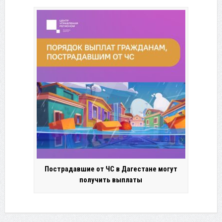
Пострадавшие от ЧС в Дагестане могут
получить выплаты