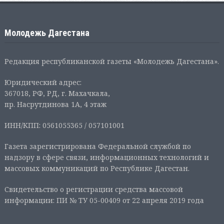
Молодежь Дагестана
Редакция республиканской газеты «Молодежь Дагестана».
Юридический адрес:
367018, РФ, РД, г. Махачкала,
пр. Насрутдинова 1А, 4 этаж
ИНН/КПП: 0561055365 / 057101001
Газета зарегистрирована Федеральной службой по
надзору в сфере связи, информационных технологий и
массовых коммуникаций по Республике Дагестан.
Свидетельство о регистрации средства массовой
информации: ПИ № ТУ 05-00409 от 22 апреля 2019 года