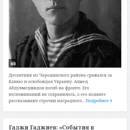
Десантник из Чародинского района сражался за
Кавказ и освобождал Украину. Ахмед
Абдулмеджидов погиб на фронте. Его
воспоминаний не сохранилось, о его подвиге
рассказывают строчки наградного...
Подробнее
Гаджи Гаджиев: «События в