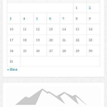
1
2
3
4
5
6
7
8
9
10
11
12
13
14
15
16
17
18
19
20
21
22
23
24
25
26
27
28
29
30
31
« Июл