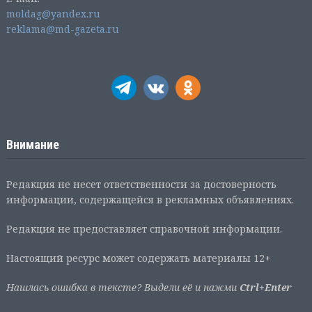
moldag@yandex.ru
reklama@md-gazeta.ru
Внимание
Редакция не несет ответственности за достоверность
информации, содержащейся в рекламных объявлениях.
Редакция не предоставляет справочной информации.
Настоящий ресурс может содержать материалы 12+
Нашлась ошибка в тексте? Выдели её и нажми
Ctrl+Enter