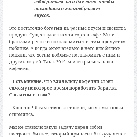
взбодриться, но и для того, чтобы
насладиться многообразием
вкусов.
Это достаточно богатый на разные вкусы и свойства
продукт. Существуют тысячи сортов кофе. Мы с
братьями решили познакомиться с этим продуктом
поближе. А когда окончательно в него влюбились –
поняли, что хотим поближе познакомить с ним и
других людей. Так в 2016-м и открылась наша
кофейня.
– Есть мнение, что владельцу кофейни стоит
самому некоторое время поработать бариста.
Согласны с этим?
– Конечно! Я сам стоял за стойкой, когда мы только
открылись.
Мы не ставили такую задачу перед собой –
построить бизнес, который приносил бы кучу денег.