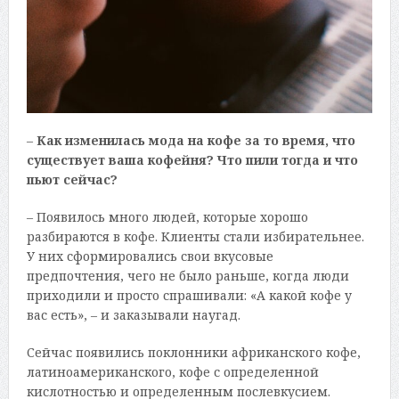
–
Как изменилась мода на кофе за то время, что
существует ваша кофейня? Что пили тогда и что
пьют сейчас?
– Появилось много людей, которые хорошо
разбираются в кофе. Клиенты стали избирательнее.
У них сформировались свои вкусовые
предпочтения, чего не было раньше, когда люди
приходили и просто спрашивали: «А какой кофе у
вас есть», – и заказывали наугад.
Сейчас появились поклонники африканского кофе,
латиноамериканского, кофе с определенной
кислотностью и определенным послевкусием.