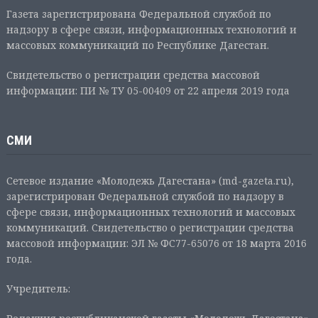
Газета зарегистрирована Федеральной службой по
надзору в сфере связи, информационных технологий и
массовых коммуникаций по Республике Дагестан.
Свидетельство о регистрации средства массовой
информации: ПИ № ТУ 05-00409 от 22 апреля 2019 года
СМИ
Сетевое издание «Молодежь Дагестана» (md-gazeta.ru),
зарегистрирован Федеральной службой по надзору в
сфере связи, информационных технологий и массовых
коммуникаций. Свидетельство о регистрации средства
массовой информации: ЭЛ № ФС77-65076 от 18 марта 2016
года.
Учредитель: