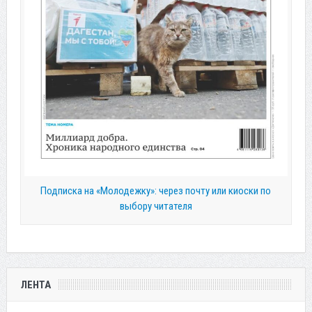
Подписка на «Молодежку»: через почту или киоски по
выбору читателя
ЛЕНТА