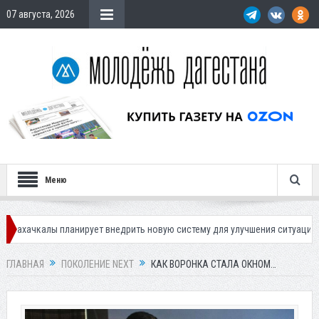
07 августа, 2026
Меню
ирует внедрить новую систему для улучшения ситуации с парковками
ГЛАВНАЯ
ПОКОЛЕНИЕ NEXT
КАК ВОРОНКА СТАЛА ОКНОМ…