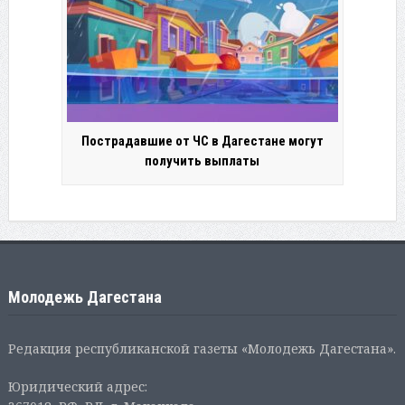
Пострадавшие от ЧС в Дагестане могут
получить выплаты
Молодежь Дагестана
Редакция республиканской газеты «Молодежь Дагестана».
Юридический адрес: