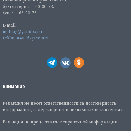
бухгалтерия — 65-00-78;
факс — 65-00-75
E-mail:
moldag@yandex.ru
reklama@md-gazeta.ru
Внимание
Редакция не несет ответственности за достоверность
информации, содержащейся в рекламных объявлениях.
Редакция не предоставляет справочной информации.