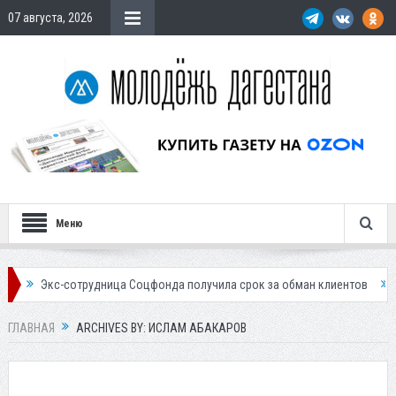
07 августа, 2026
Меню
удница Соцфонда получила срок за обман клиентов
Жителей Дагестан
ГЛАВНАЯ
ARCHIVES BY: ИСЛАМ АБАКАРОВ