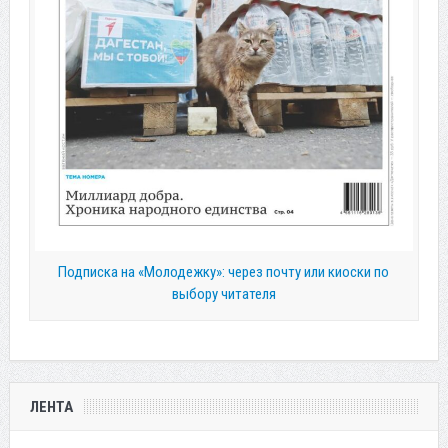
Подписка на «Молодежку»: через почту или киоски по
выбору читателя
ЛЕНТА