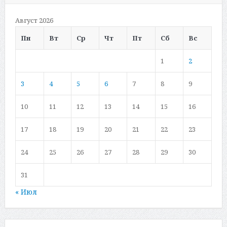
Август 2026
Пн
Вт
Ср
Чт
Пт
Сб
Вс
1
2
3
4
5
6
7
8
9
10
11
12
13
14
15
16
17
18
19
20
21
22
23
24
25
26
27
28
29
30
31
« Июл