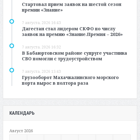
Стартовал прием заявок на шестой сезон
премии «Знание»
7 августа, 2026 16:43
Дагестан стал лидером СКФО по числу
заявок на премию «Знание.Премия – 2026»
7 августа, 2026 16:32
В Бабаюртовском районе супруге участника
СВО помогли с трудоустройством
7 августа, 2026 15:43
Грузооборот Махачкалинского морского
порта вырос в полтора раза
КАЛЕНДАРЬ
Август 2026