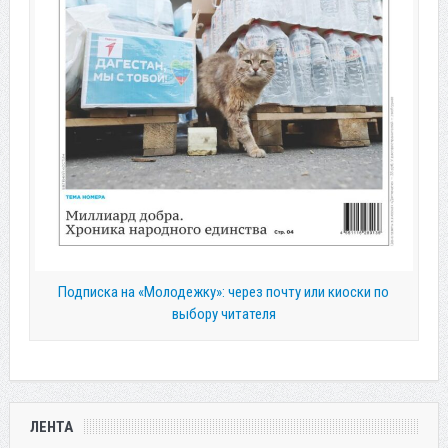
Подписка на «Молодежку»: через почту или киоски по
выбору читателя
ЛЕНТА