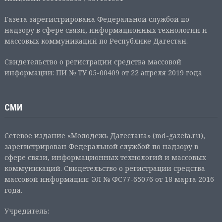
Газета зарегистрирована Федеральной службой по
надзору в сфере связи, информационных технологий и
массовых коммуникаций по Республике Дагестан.
Свидетельство о регистрации средства массовой
информации: ПИ № ТУ 05-00409 от 22 апреля 2019 года
СМИ
Сетевое издание «Молодежь Дагестана» (md-gazeta.ru),
зарегистрирован Федеральной службой по надзору в
сфере связи, информационных технологий и массовых
коммуникаций. Свидетельство о регистрации средства
массовой информации: ЭЛ № ФС77-65076 от 18 марта 2016
года.
Учредитель: