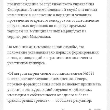
предупреждение республиканского управления
Федеральной антимонопольной службы и внесла
изменения в Положение о порядке и условиях
проведения открытого конкурса на осуществление
регулярных перевозок по нерегулируемым
тарифам на муниципальных маршрутах на
территории Махачкалы.
По мнению антимонопольной службы, это
положение устанавливало порядок формирования
лотов, приводящий к ограничению количества
участников конкурса.
«14 августа мэрия своим постановлением №1093
внесла соответствующие изменения. Теперь
порядок формирования лотов позволяет принимать
участие в конкурсе хозяйствующим субъектам,
имеющим в собственности от одного и более
транспортных средств», — сообщает регулятор.