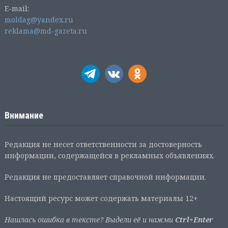
E-mail:
moldag@yandex.ru
reklama@md-gazeta.ru
Внимание
Редакция не несет ответственности за достоверность
информации, содержащейся в рекламных объявлениях.
Редакция не предоставляет справочной информации.
Настоящий ресурс может содержать материалы 12+
Нашлась ошибка в тексте? Выдели её и нажми
Ctrl+Enter