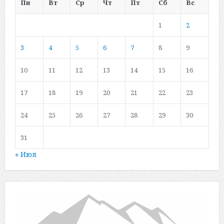
Пн
Вт
Ср
Чт
Пт
Сб
Вс
1
2
3
4
5
6
7
8
9
10
11
12
13
14
15
16
17
18
19
20
21
22
23
24
25
26
27
28
29
30
31
« Июл