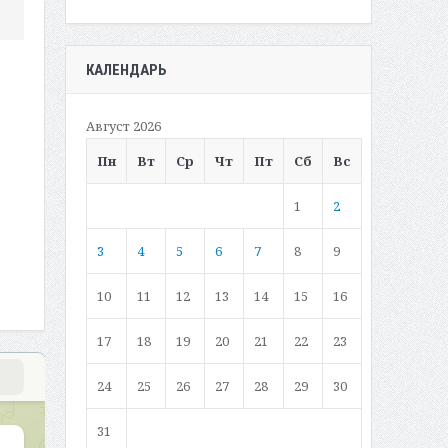
КАЛЕНДАРЬ
Август 2026
Пн
Вт
Ср
Чт
Пт
Сб
Вс
1
2
3
4
5
6
7
8
9
10
11
12
13
14
15
16
17
18
19
20
21
22
23
24
25
26
27
28
29
30
31