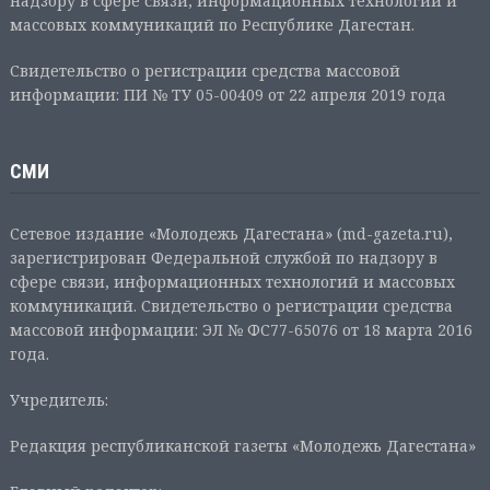
надзору в сфере связи, информационных технологий и
массовых коммуникаций по Республике Дагестан.
Свидетельство о регистрации средства массовой
информации: ПИ № ТУ 05-00409 от 22 апреля 2019 года
СМИ
Сетевое издание «Молодежь Дагестана» (md-gazeta.ru),
зарегистрирован Федеральной службой по надзору в
сфере связи, информационных технологий и массовых
коммуникаций. Свидетельство о регистрации средства
массовой информации: ЭЛ № ФС77-65076 от 18 марта 2016
года.
Учредитель:
Редакция республиканской газеты «Молодежь Дагестана»