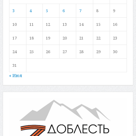
3
4
5
6
7
8
9
10
11
12
13
14
15
16
17
18
19
20
21
22
23
24
25
26
27
28
29
30
31
« Июл