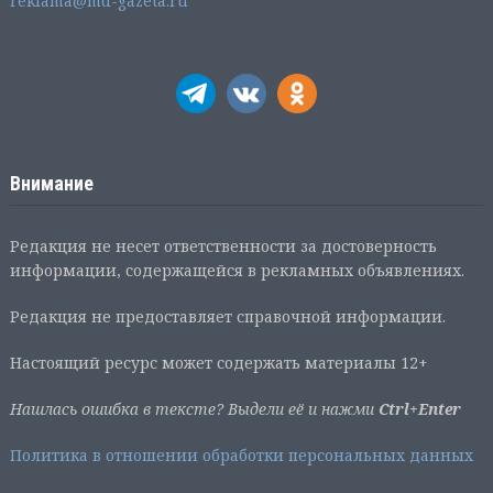
reklama@md-gazeta.ru
Внимание
Редакция не несет ответственности за достоверность
информации, содержащейся в рекламных объявлениях.
Редакция не предоставляет справочной информации.
Настоящий ресурс может содержать материалы 12+
Нашлась ошибка в тексте? Выдели её и нажми
Ctrl+Enter
Политика в отношении обработки персональных данных