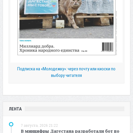
Подписка на «Молодежку»: через почту или киоски по
выбору читателя
ЛЕНТА
7 августа, 2026 21:22
В минцифры Дагестана разработали бот по