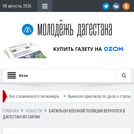
08 августа, 2026
Меню
енского легионера
Вынесен приговор по делу о строительстве гости
ГЛАВНАЯ
НОВОСТИ
БАТАЛЬОН ВОЕННОЙ ПОЛИЦИИ ВЕРНУЛСЯ В
ДАГЕСТАН ИЗ СИРИИ