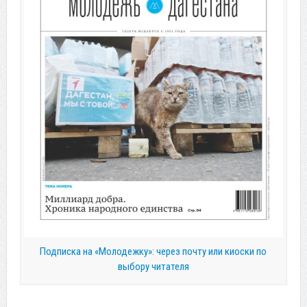
Подписка на «Молодежку»: через почту или киоски по
выбору читателя