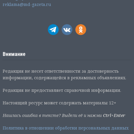
reklama@md-gazeta.ru
Внимание
Редакция не несет ответственности за достоверность
информации, содержащейся в рекламных объявлениях.
Редакция не предоставляет справочной информации.
Настоящий ресурс может содержать материалы 12+
Нашлась ошибка в тексте? Выдели её и нажми
Ctrl+Enter
Политика в отношении обработки персональных данных