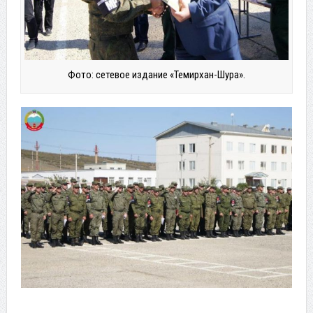
Фото: сетевое издание «Темирхан-Шура».