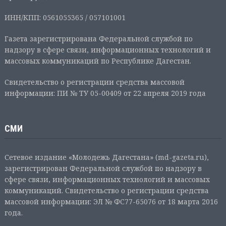
ИНН/КПП: 0561055365 / 057101001
Газета зарегистрирована Федеральной службой по
надзору в сфере связи, информационных технологий и
массовых коммуникаций по Республике Дагестан.
Свидетельство о регистрации средства массовой
информации: ПИ № ТУ 05-00409 от 22 апреля 2019 года
СМИ
Сетевое издание «Молодежь Дагестана» (md-gazeta.ru),
зарегистрирован Федеральной службой по надзору в
сфере связи, информационных технологий и массовых
коммуникаций. Свидетельство о регистрации средства
массовой информации: ЭЛ № ФС77-65076 от 18 марта 2016
года.