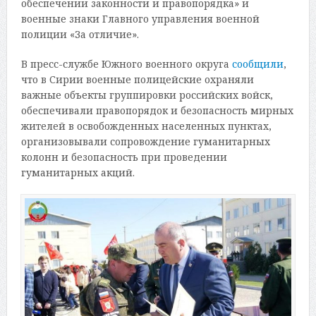
обеспечении законности и правопорядка» и
военные знаки Главного управления военной
полиции «За отличие».
В пресс-службе Южного военного округа
сообщили
,
что в Сирии военные полицейские охраняли
важные объекты группировки российских войск,
обеспечивали правопорядок и безопасность мирных
жителей в освобожденных населенных пунктах,
организовывали сопровождение гуманитарных
колонн и безопасность при проведении
гуманитарных акций.