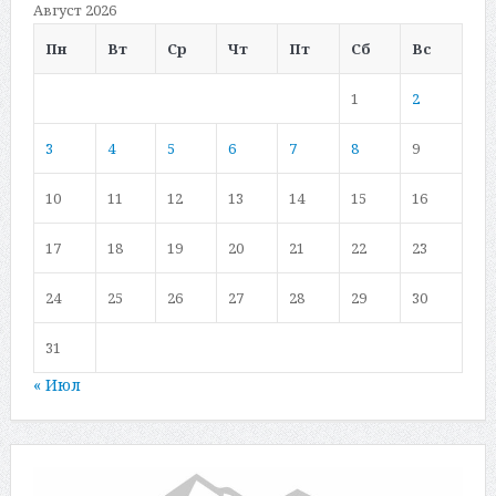
Август 2026
Пн
Вт
Ср
Чт
Пт
Сб
Вс
1
2
3
4
5
6
7
8
9
10
11
12
13
14
15
16
17
18
19
20
21
22
23
24
25
26
27
28
29
30
31
« Июл