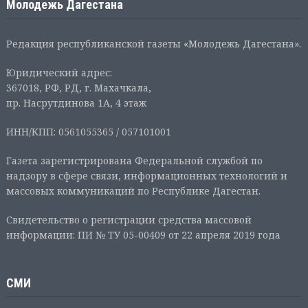
Молодежь Дагестана
Редакция республиканской газеты «Молодежь Дагестана».
Юридический адрес:
367018, РФ, РД, г. Махачкала,
пр. Насрутдинова 1А, 4 этаж
ИНН/КПП: 0561055365 / 057101001
Газета зарегистрирована Федеральной службой по
надзору в сфере связи, информационных технологий и
массовых коммуникаций по Республике Дагестан.
Свидетельство о регистрации средства массовой
информации: ПИ № ТУ 05-00409 от 22 апреля 2019 года
СМИ