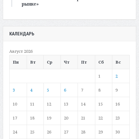
рынке»
КАЛЕНДАРЬ
Август 2026
Пн
Вт
Ср
Чт
Пт
Сб
Вс
1
2
3
4
5
6
7
8
9
10
11
12
13
14
15
16
17
18
19
20
21
22
23
24
25
26
27
28
29
30