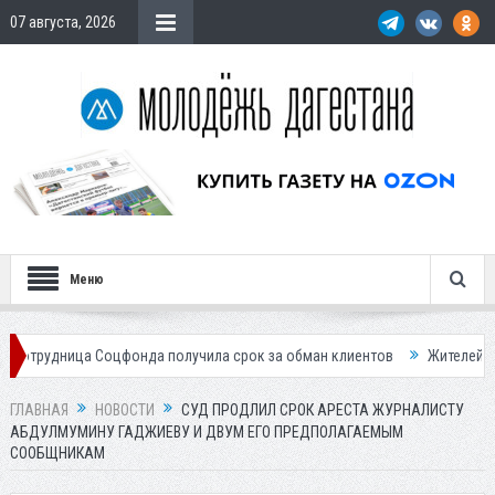
07 августа, 2026
Меню
а Соцфонда получила срок за обман клиентов
Жителей Дагестана пр
ГЛАВНАЯ
НОВОСТИ
СУД ПРОДЛИЛ СРОК АРЕСТА ЖУРНАЛИСТУ
АБДУЛМУМИНУ ГАДЖИЕВУ И ДВУМ ЕГО ПРЕДПОЛАГАЕМЫМ
СООБЩНИКАМ