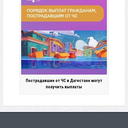
Пострадавшие от ЧС в Дагестане могут
получить выплаты