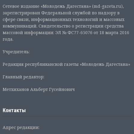
Сетевое издание «Молодежь Дагестана» (md-gazeta.ru),
зарегистрирован Федеральной службой по надзору в
сфере связи, информационных технологий и массовых
коммуникаций. Свидетельство о регистрации средства
массовой информации: ЭЛ № ФС77-65076 от 18 марта 2016
года.
Учредитель:
Редакция республиканской газеты «Молодежь Дагестана»
Главный редактор:
Метхиханов Альберт Гусейнович
Контакты
Адрес редакции: