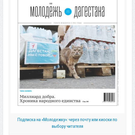
Подписка на «Молодежку»: через почту или киоски по
выбору читателя