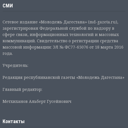
СМИ
Сетевое издание «Молодежь Дагестана» (md-gazeta.ru),
зарегистрирован Федеральной службой по надзору в
сфере связи, информационных технологий и массовых
коммуникаций. Свидетельство о регистрации средства
массовой информации: ЭЛ № ФС77-65076 от 18 марта 2016
года.
Учредитель:
Редакция республиканской газеты «Молодежь Дагестана»
Главный редактор:
Метхиханов Альберт Гусейнович
Контакты