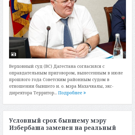
Верховный суд (ВС) Дагестана согласился с
оправдательным приговором, вынесенным в июле
прошлого года Советским районным судом в
отношении бывшего и. о. мэра Махачкалы, экс-
директора Территор...
Подробнее
Условный срок бывшему мэру
Избербаша заменен на реальный