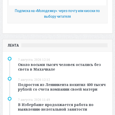
Подписка на «Молодежку»: через почту или киоски по
выбору читателя
ЛЕНТА
7 августа, 2026 12:16
Около восьми тысяч человек остались без
света в Махачкале
7 августа, 2026 12:12
Подросток из Ленинкента похитил 400 тысяч
рублей со счета компании своей матери
7 августа, 2026 11:49
В Избербаше продолжается работа по
выявлению нелегальной занятости