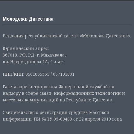
Молодежь Дагестана
Редакция республиканской газеты «Молодежь Дагестана».
Юридический адрес:
367018, РФ, РД, г. Махачкала,
пр. Насрутдинова 1А, 4 этаж
ИНН/КПП: 0561055365 / 057101001
Газета зарегистрирована Федеральной службой по
надзору в сфере связи, информационных технологий и
массовых коммуникаций по Республике Дагестан.
Свидетельство о регистрации средства массовой
информации: ПИ № ТУ 05-00409 от 22 апреля 2019 года