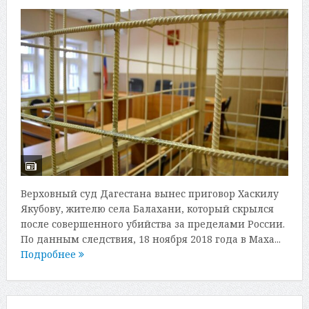
Верховный суд Дагестана вынес приговор Хаскилу
Якубову, жителю села Балахани, который скрылся
после совершенного убийства за пределами России.
По данным следствия, 18 ноября 2018 года в Маха...
Подробнее