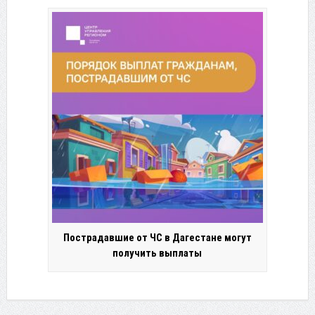
Пострадавшие от ЧС в Дагестане могут
получить выплаты