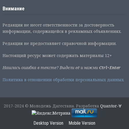
Внимание
Редакция не несет ответственности за достоверность
информации, содержащейся в рекламных объявлениях.
Редакция не предоставляет справочной информации.
Настоящий ресурс может содержать материалы 12+
Нашлась ошибка в тексте? Выдели её и нажми
Ctrl+Enter
Политика в отношении обработки персональных данных
2017-2024 © Молодежь Дагестана. Разработка
Quantor-∀
Desktop Version
Mobile Version