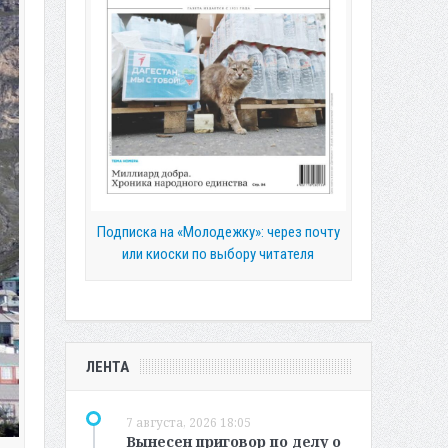
Подписка на «Молодежку»: через почту
или киоски по выбору читателя
ЛЕНТА
7 августа, 2026 18:05
Вынесен приговор по делу о