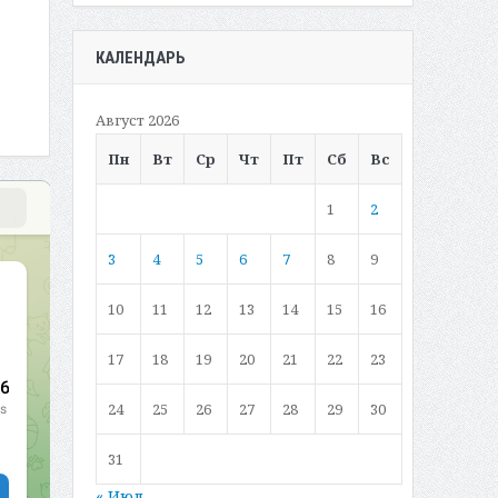
КАЛЕНДАРЬ
Август 2026
Пн
Вт
Ср
Чт
Пт
Сб
Вс
1
2
3
4
5
6
7
8
9
10
11
12
13
14
15
16
17
18
19
20
21
22
23
24
25
26
27
28
29
30
31
« Июл