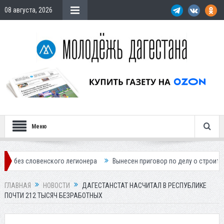
08 августа, 2026
Меню
овенского легионера
Вынесен приговор по делу о строительстве гос
ГЛАВНАЯ
НОВОСТИ
ДАГЕСТАНСТАТ НАСЧИТАЛ В РЕСПУБЛИКЕ
ПОЧТИ 212 ТЫСЯЧ БЕЗРАБОТНЫХ