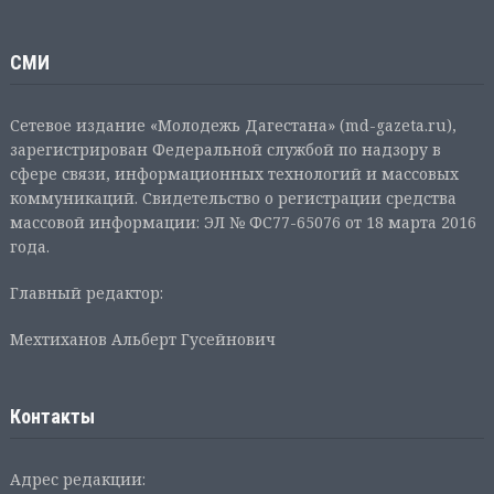
СМИ
Сетевое издание «Молодежь Дагестана» (md-gazeta.ru),
зарегистрирован Федеральной службой по надзору в
сфере связи, информационных технологий и массовых
коммуникаций. Свидетельство о регистрации средства
массовой информации: ЭЛ № ФС77-65076 от 18 марта 2016
года.
Главный редактор:
Мехтиханов Альберт Гусейнович
Контакты
Адрес редакции: