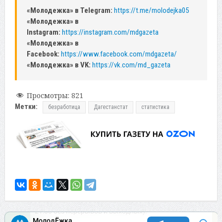
«Молодежка» в Telegram:
https://t.me/molodejka05
«Молодежка» в
Instagram:
https://instagram.com/mdgazeta
«Молодежка» в
Facebook:
https://www.facebook.com/mdgazeta/
«Молодежка» в VK:
https://vk.com/md_gazeta
Просмотры:
821
Метки:
безработица
Дагестанстат
статистика