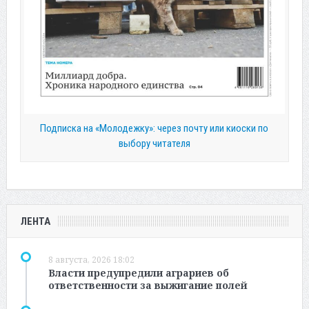
Подписка на «Молодежку»: через почту или киоски по
выбору читателя
ЛЕНТА
8 августа, 2026 18:02
Власти предупредили аграриев об
ответственности за выжигание полей