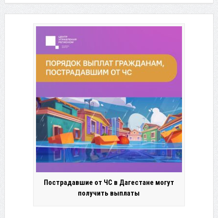
Пострадавшие от ЧС в Дагестане могут
получить выплаты