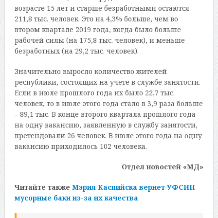
возрасте 15 лет и старше безработными остаются
211,8 тыс. человек. Это на 4,3% больше, чем во
втором квартале 2019 года, когда было больше
рабочей силы (на 175,8 тыс. человек), и меньше
безработных (на 29,2 тыс. человек).
Значительно выросло количество жителей
республики, состоящих на учете в службе занятости.
Если в июле прошлого года их было 22,7 тыс.
человек, то в июле этого года стало в 3,9 раза больше
– 89,1 тыс. В конце второго квартала прошлого года
на одну вакансию, заявленную в службу занятости,
претендовали 26 человек. В июле этого года на одну
вакансию приходилось 102 человека.
Отдел новостей «МД»
Читайте также
Мэрия Каспийска вернет УФСИН
мусорные баки из-за их качества