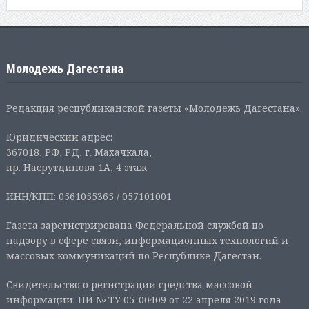
Молодежь Дагестана
Редакция республиканской газеты «Молодежь Дагестана».
Юридический адрес:
367018, РФ, РД, г. Махачкала,
пр. Насрутдинова 1А, 4 этаж
ИНН/КПП: 0561055365 / 057101001
Газета зарегистрирована Федеральной службой по
надзору в сфере связи, информационных технологий и
массовых коммуникаций по Республике Дагестан.
Свидетельство о регистрации средства массовой
информации: ПИ № ТУ 05-00409 от 22 апреля 2019 года